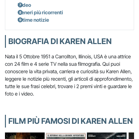
Video
Generi più ricorrenti
Ultime notizie
BIOGRAFIA DI KAREN ALLEN
Nata il 5 Ottobre 1951 a Carrollton, Illinois, USA è una attrice
con 24 film e 4 serie TV nella sua filmografia. Qui puoi
conoscere la vita privata, carriera e curiosità su Karen Allen,
leggere le notizie più recenti, gli articoli di approfondimento,
tutte le sue frasi celebri, trovare i 2 premi vinti e guardare le
foto e i video.
FILM PIÙ FAMOSI DI KAREN ALLEN