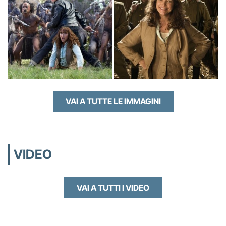
VAI A TUTTE LE IMMAGINI
VIDEO
VAI A TUTTI I VIDEO