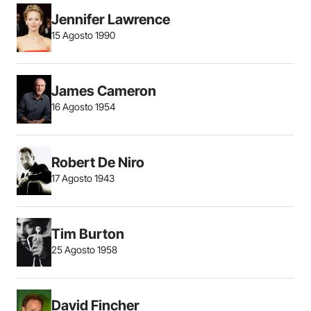
Jennifer Lawrence
15 Agosto 1990
James Cameron
16 Agosto 1954
Robert De Niro
17 Agosto 1943
Tim Burton
25 Agosto 1958
David Fincher