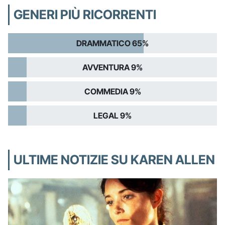
GENERI PIÙ RICORRENTI
DRAMMATICO 65%
AVVENTURA 9%
COMMEDIA 9%
LEGAL 9%
ULTIME NOTIZIE SU KAREN ALLEN