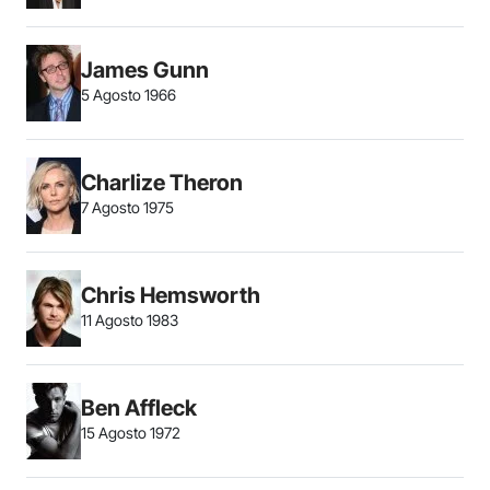
James Gunn
5 Agosto 1966
Charlize Theron
7 Agosto 1975
Chris Hemsworth
11 Agosto 1983
Ben Affleck
15 Agosto 1972