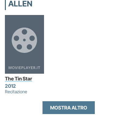
ALLEN
The Tin Star
2012
Recitazione
MOSTRA ALTRO