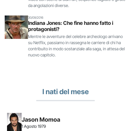
da angolazioni diverse.
30/09/2016
Indiana Jones: Che fine hanno fatto i
protagonisti?
Mentre le avventure del celebre archeologo arrivano
su Netflix, passiamo in rassegna le carriere di chi ha
contribuito in modo sostanziale alla saga, in attesa del
nuovo capitolo.
I nati del mese
Jason Momoa
1 Agosto 1979