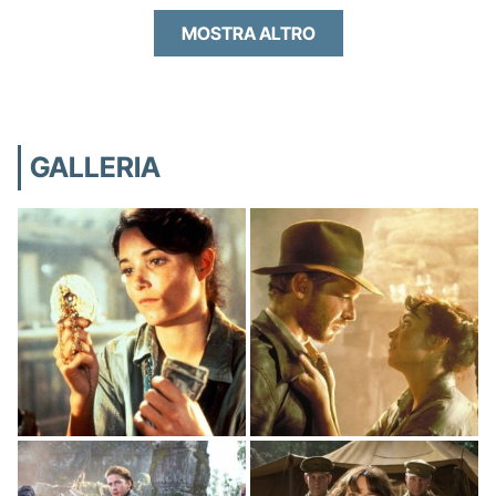
MOSTRA ALTRO
GALLERIA