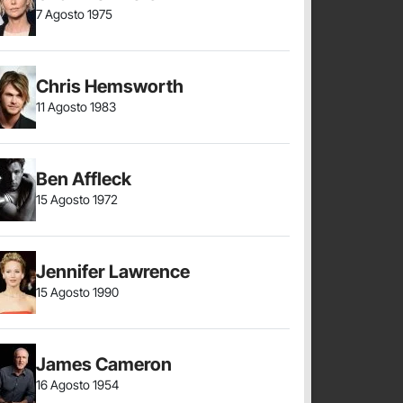
7 Agosto 1975
Chris Hemsworth
11 Agosto 1983
Ben Affleck
15 Agosto 1972
Jennifer Lawrence
15 Agosto 1990
James Cameron
16 Agosto 1954