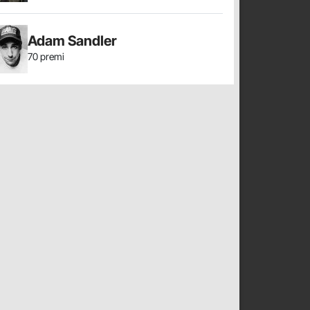
Adam Sandler
70 premi