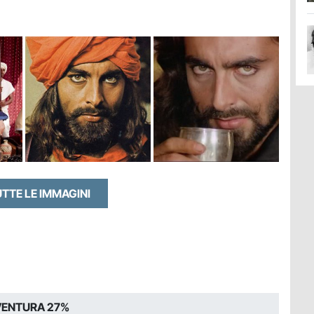
UTTE LE IMMAGINI
ENTURA 27%