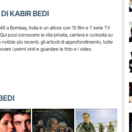
DI KABIR BEDI
46 a Bombay, India è un attore con 15 film e 7 serie TV
 Qui puoi conoscere la vita privata, carriera e curiosità su
 notizie più recenti, gli articoli di approfondimento, tutte
rovare i premi vinti e guardare le foto e i video.
BEDI