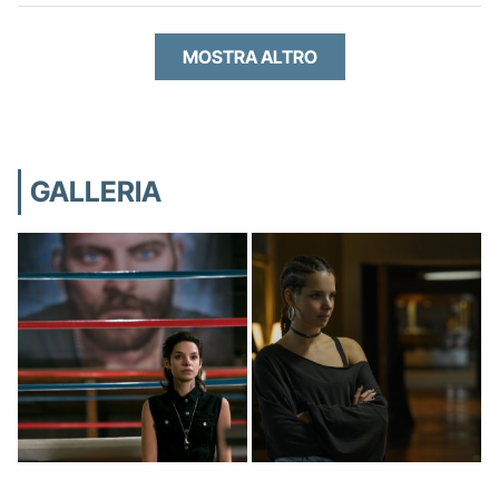
MOSTRA ALTRO
GALLERIA