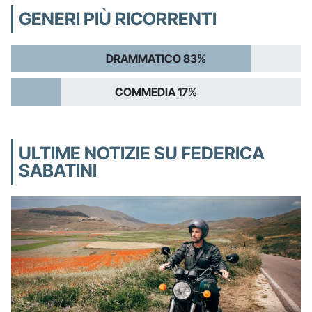
GENERI PIÙ RICORRENTI
DRAMMATICO 83%
COMMEDIA 17%
ULTIME NOTIZIE SU FEDERICA
SABATINI