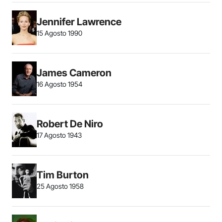
Jennifer Lawrence
15 Agosto 1990
James Cameron
16 Agosto 1954
Robert De Niro
17 Agosto 1943
Tim Burton
25 Agosto 1958