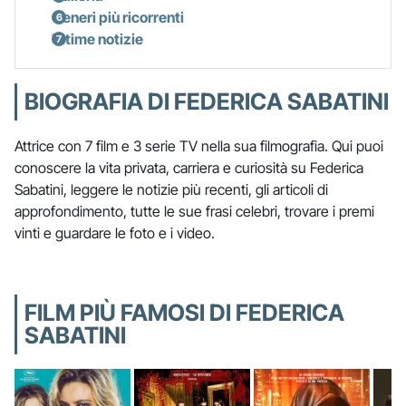
Generi più ricorrenti
Ultime notizie
BIOGRAFIA DI FEDERICA SABATINI
Attrice con 7 film e 3 serie TV nella sua filmografia. Qui puoi
conoscere la vita privata, carriera e curiosità su Federica
Sabatini, leggere le notizie più recenti, gli articoli di
approfondimento, tutte le sue frasi celebri, trovare i premi
vinti e guardare le foto e i video.
FILM PIÙ FAMOSI DI FEDERICA
SABATINI