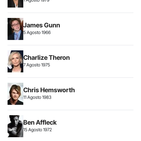
James Gunn
5 Agosto 1966
Charlize Theron
7 Agosto 1975
Chris Hemsworth
11 Agosto 1983
Ben Affleck
15 Agosto 1972