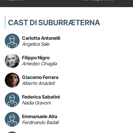
CAST DI SUBURRÆTERNA
Carlotta Antonelli
Angelica Sale
Filippo Nigro
Amedeo Cinaglia
Giacomo Ferrara
Alberto Anacleti
Federica Sabatini
Nadia Gravoni
Emmanuele Aita
Ferdinando Badali