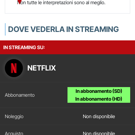
Non tutte le interpretazioni sono al meglio.
DOVE VEDERLA IN STREAMING
IN STREAMING SU:
NETFLIX
In abbonamento (SD)
In abbonamento (HD)
Non disponibile
Non disponibile