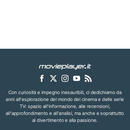
Con curiosità e impegno inesauribili, ci dedichiamo da
anni all'esplorazione del mondo del cinema e delle serie
TV: spazio all'informazione, alle recensioni,
all'approfondimento e all'analisi, ma anche e soprattutto
al divertimento e alla passione.