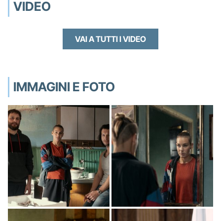
VIDEO
VAI A TUTTI I VIDEO
IMMAGINI E FOTO