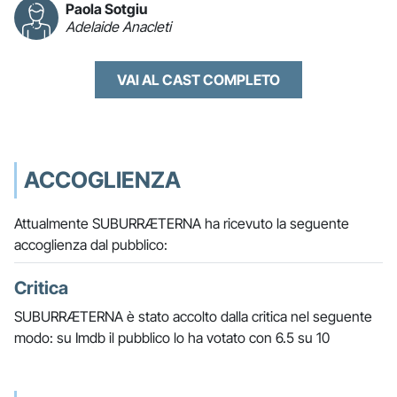
Paola Sotgiu
Adelaide Anacleti
VAI AL CAST COMPLETO
ACCOGLIENZA
Attualmente SUBURRÆTERNA ha ricevuto la seguente
accoglienza dal pubblico:
Critica
SUBURRÆTERNA è stato accolto dalla critica nel seguente
modo: su Imdb il pubblico lo ha votato con 6.5 su 10