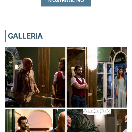
MOSTRA ALTRO
GALLERIA