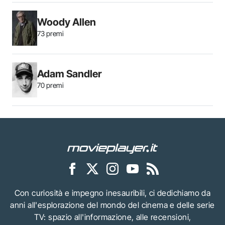
Woody Allen
73 premi
Adam Sandler
70 premi
Con curiosità e impegno inesauribili, ci dedichiamo da
anni all'esplorazione del mondo del cinema e delle serie
TV: spazio all'informazione, alle recensioni,