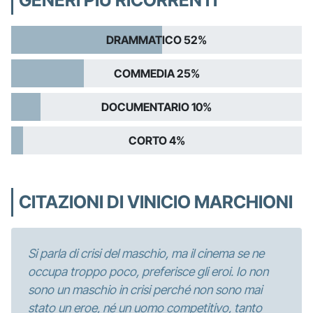
DRAMMATICO 52%
COMMEDIA 25%
DOCUMENTARIO 10%
CORTO 4%
CITAZIONI DI VINICIO MARCHIONI
Si parla di crisi del maschio, ma il cinema se ne
occupa troppo poco, preferisce gli eroi. Io non
sono un maschio in crisi perché non sono mai
stato un eroe, né un uomo competitivo, tanto