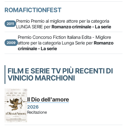
ROMAFICTIONFEST
Premio Premio al migliore attore per la categoria
2011
LUNGA SERIE per
Romanzo criminale - La serie
Premio Concorso Fiction Italiana Edita - Migliore
attore per la categoria Lunga Serie per
Romanzo
2009
criminale - La serie
FILM E SERIE TV PIÙ RECENTI DI
VINICIO MARCHIONI
Il Dio dell'amore
2026
Recitazione