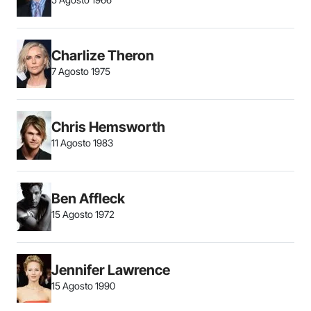
Charlize Theron
7 Agosto 1975
Chris Hemsworth
11 Agosto 1983
Ben Affleck
15 Agosto 1972
Jennifer Lawrence
15 Agosto 1990