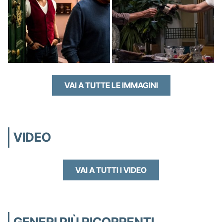
VAI A TUTTE LE IMMAGINI
VIDEO
VAI A TUTTI I VIDEO
GENERI PIÙ RICORRENTI