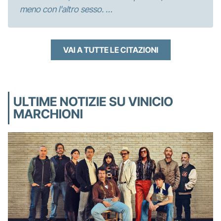
meno con l'altro sesso. …
VAI A TUTTE LE CITAZIONI
ULTIME NOTIZIE SU VINICIO
MARCHIONI