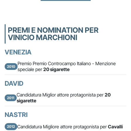
PREMI E NOMINATION PER
VINICIO MARCHIONI
VENEZIA
Premio Premio Controcampo Italiano - Menzione
2010
speciale per
20 sigarette
DAVID
Candidatura Miglior attore protagonista per
20
2011
sigarette
NASTRI
Candidatura Migliore attore protagonista per
Cavalli
2012