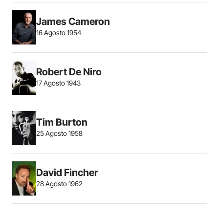
James Cameron
16 Agosto 1954
Robert De Niro
17 Agosto 1943
Tim Burton
25 Agosto 1958
David Fincher
28 Agosto 1962