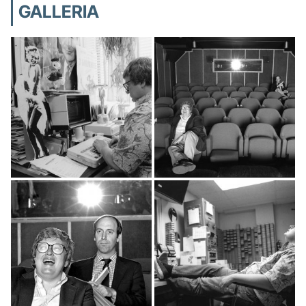
GALLERIA