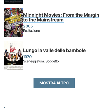
Midnight Movies: From the Margin
to the Mainstream
2005
Recitazione
Lungo la valle delle bambole
1970
Sceneggiatura, Soggetto
MOSTRA ALTRO