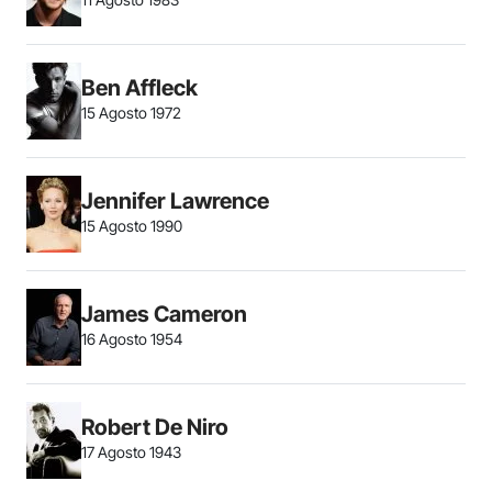
Ben Affleck
15 Agosto 1972
Jennifer Lawrence
15 Agosto 1990
James Cameron
16 Agosto 1954
Robert De Niro
17 Agosto 1943