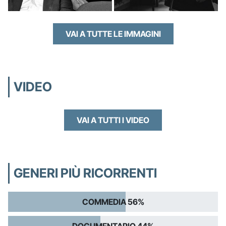
VAI A TUTTE LE IMMAGINI
VIDEO
VAI A TUTTI I VIDEO
GENERI PIÙ RICORRENTI
COMMEDIA 56%