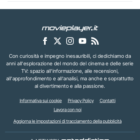
Con curiosità e impegno inesauribili, ci dedichiamo da
anni all'esplorazione del mondo del cinema e delle serie
TV: spazio all'informazione, alle recensioni,
all'approfondimento e all'analisi, ma anche e soprattutto
al divertimento e alla passione.
Informativa sui cookie
Privacy Policy
Contatti
Lavora con noi
Aggiorna le impostazioni di tracciamento della pubblicità