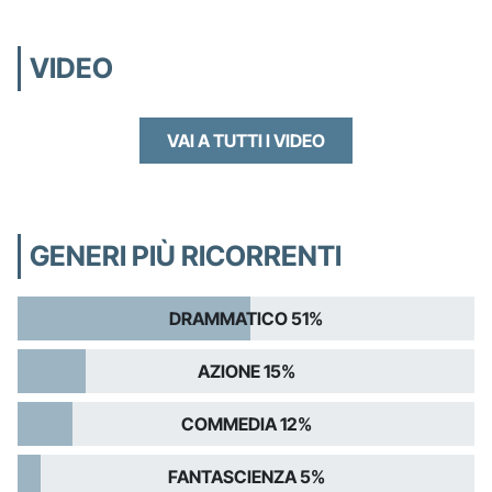
VIDEO
VAI A TUTTI I VIDEO
GENERI PIÙ RICORRENTI
DRAMMATICO 51%
AZIONE 15%
COMMEDIA 12%
FANTASCIENZA 5%