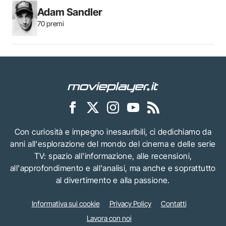
Adam Sandler
70 premi
Con curiosità e impegno inesauribili, ci dedichiamo da
anni all'esplorazione del mondo del cinema e delle serie
TV: spazio all'informazione, alle recensioni,
all'approfondimento e all'analisi, ma anche e soprattutto
al divertimento e alla passione.
Informativa sui cookie
Privacy Policy
Contatti
Lavora con noi