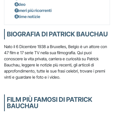
Video
Generi più ricorrenti
Ultime notizie
BIOGRAFIA DI PATRICK BAUCHAU
Nato il 6 Dicembre 1938 a Bruxelles, Belgio è un attore con
47 film e 17 serie TV nella sua filmografia. Qui puoi
conoscere la vita privata, carriera e curiosità su Patrick
Bauchau, leggere le notizie più recenti, gli articoli di
approfondimento, tutte le sue frasi celebri, trovare i premi
vinti e guardare le foto e i video.
FILM PIÙ FAMOSI DI PATRICK
BAUCHAU