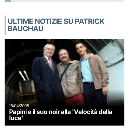
ULTIME NOTIZIE SU PATRICK
BAUCHAU
15/04/2008
Papini e il suo noir alla 'Velocità della
luce'