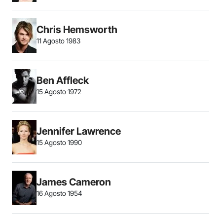
Chris Hemsworth
11 Agosto 1983
Ben Affleck
15 Agosto 1972
Jennifer Lawrence
15 Agosto 1990
James Cameron
16 Agosto 1954