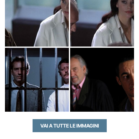
VAI A TUTTE LE IMMAGINI