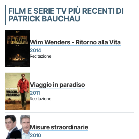
FILM E SERIE TV PIÙ RECENTI DI
PATRICK BAUCHAU
Wim Wenders - Ritorno alla Vita
2014
Recitazione
Viaggio in paradiso
2011
Recitazione
Misure straordinarie
2010