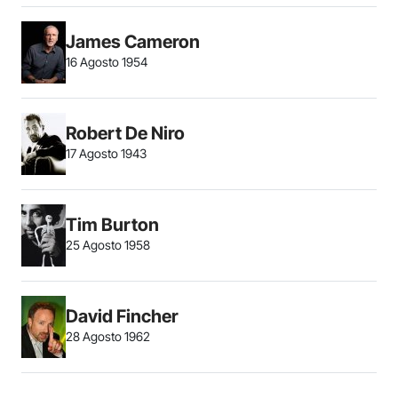
James Cameron
16 Agosto 1954
Robert De Niro
17 Agosto 1943
Tim Burton
25 Agosto 1958
David Fincher
28 Agosto 1962