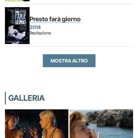
Presto farà giorno
2014
Recitazione
MOSTRA ALTRO
GALLERIA