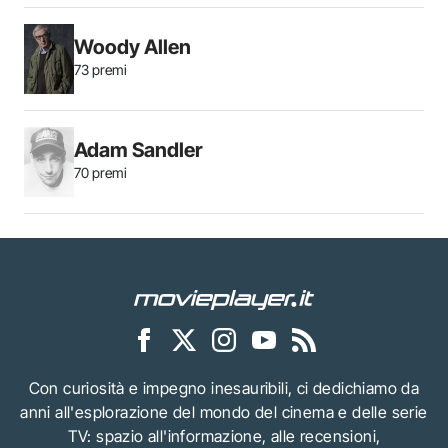
Woody Allen
73 premi
Adam Sandler
70 premi
Con curiosità e impegno inesauribili, ci dedichiamo da
anni all'esplorazione del mondo del cinema e delle serie
TV: spazio all'informazione, alle recensioni,