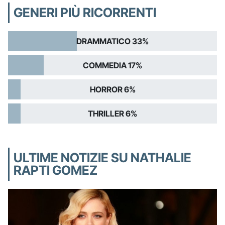
GENERI PIÙ RICORRENTI
DRAMMATICO 33%
COMMEDIA 17%
HORROR 6%
THRILLER 6%
ULTIME NOTIZIE SU NATHALIE
RAPTI GOMEZ