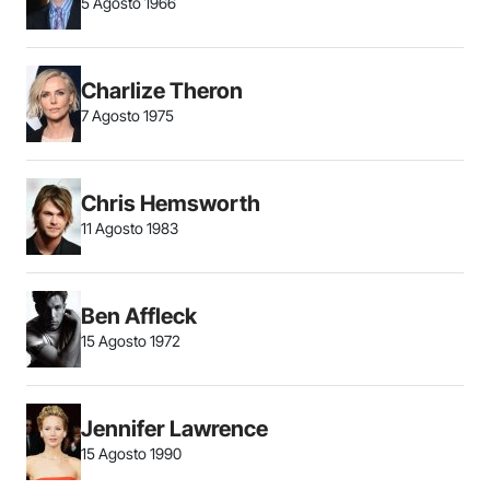
5 Agosto 1966
Charlize Theron
7 Agosto 1975
Chris Hemsworth
11 Agosto 1983
Ben Affleck
15 Agosto 1972
Jennifer Lawrence
15 Agosto 1990