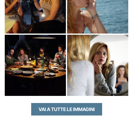
VAI A TUTTE LE IMMAGINI