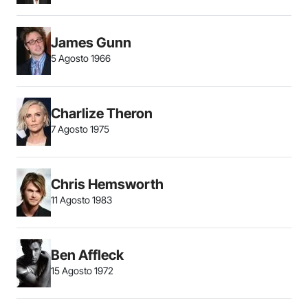
James Gunn
5 Agosto 1966
Charlize Theron
7 Agosto 1975
Chris Hemsworth
11 Agosto 1983
Ben Affleck
15 Agosto 1972