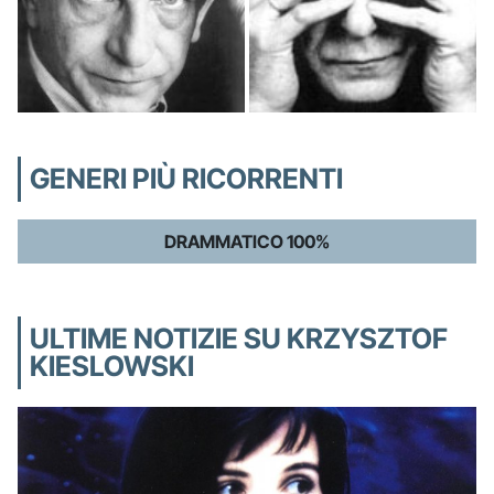
GENERI PIÙ RICORRENTI
DRAMMATICO 100%
ULTIME NOTIZIE SU KRZYSZTOF
KIESLOWSKI