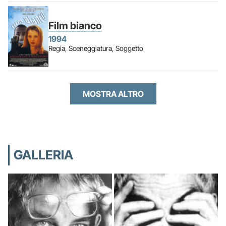
Film bianco
1994
Regia, Sceneggiatura, Soggetto
MOSTRA ALTRO
GALLERIA