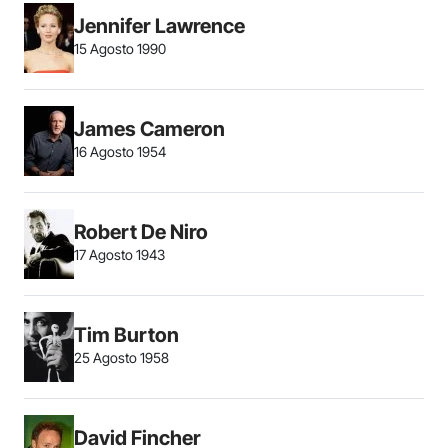
Jennifer Lawrence
15 Agosto 1990
James Cameron
16 Agosto 1954
Robert De Niro
17 Agosto 1943
Tim Burton
25 Agosto 1958
David Fincher