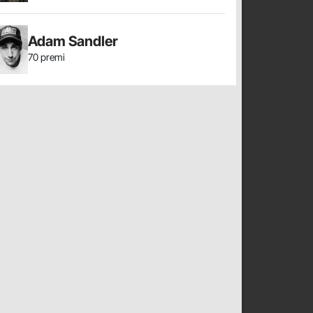
Adam Sandler
70 premi