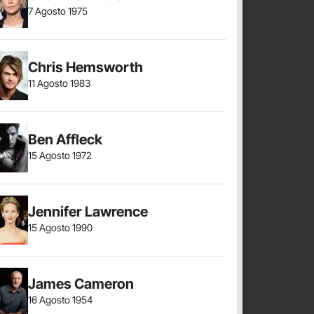
7 Agosto 1975
Chris Hemsworth
11 Agosto 1983
Ben Affleck
15 Agosto 1972
Jennifer Lawrence
15 Agosto 1990
James Cameron
16 Agosto 1954