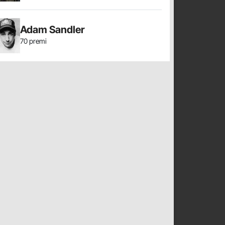
Adam Sandler
70 premi