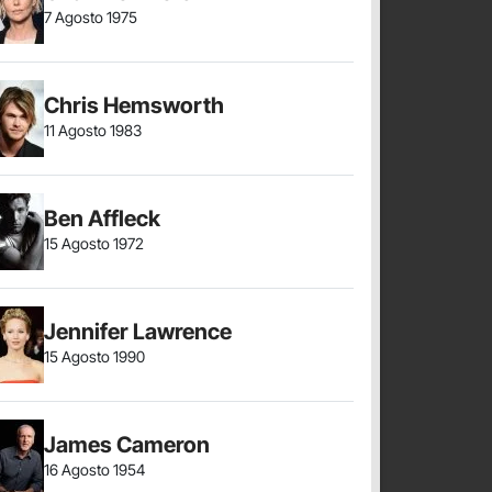
7 Agosto 1975
Chris Hemsworth
11 Agosto 1983
Ben Affleck
15 Agosto 1972
Jennifer Lawrence
15 Agosto 1990
James Cameron
16 Agosto 1954