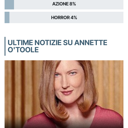
AZIONE 8%
HORROR 4%
ULTIME NOTIZIE SU ANNETTE
O'TOOLE