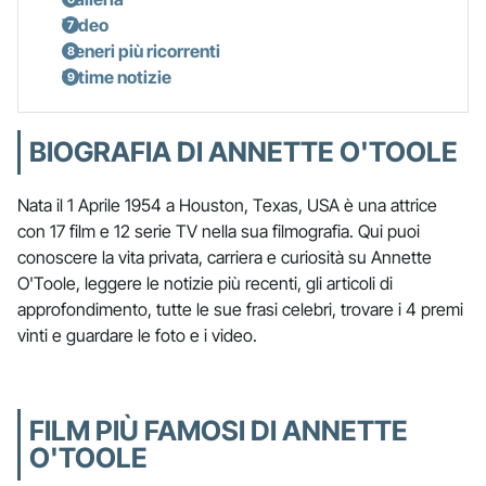
Video
Generi più ricorrenti
Ultime notizie
BIOGRAFIA DI ANNETTE O'TOOLE
Nata il 1 Aprile 1954 a Houston, Texas, USA è una attrice
con 17 film e 12 serie TV nella sua filmografia. Qui puoi
conoscere la vita privata, carriera e curiosità su Annette
O'Toole, leggere le notizie più recenti, gli articoli di
approfondimento, tutte le sue frasi celebri, trovare i 4 premi
vinti e guardare le foto e i video.
FILM PIÙ FAMOSI DI ANNETTE
O'TOOLE