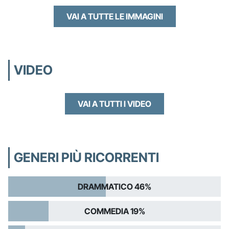
VAI A TUTTE LE IMMAGINI
VIDEO
VAI A TUTTI I VIDEO
GENERI PIÙ RICORRENTI
DRAMMATICO 46%
COMMEDIA 19%