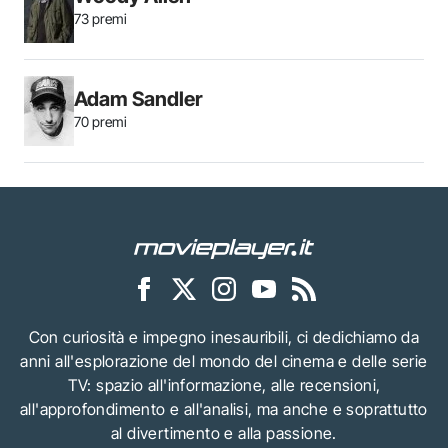
73 premi
Adam Sandler
70 premi
Con curiosità e impegno inesauribili, ci dedichiamo da
anni all'esplorazione del mondo del cinema e delle serie
TV: spazio all'informazione, alle recensioni,
all'approfondimento e all'analisi, ma anche e soprattutto
al divertimento e alla passione.