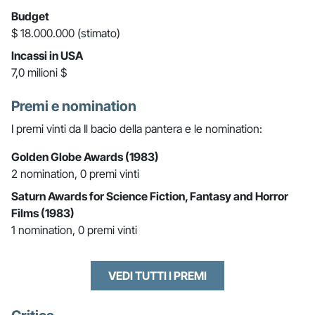
Budget
$ 18.000.000 (stimato)
Incassi in USA
7,0 milioni $
Premi e nomination
I premi vinti da Il bacio della pantera e le nomination:
Golden Globe Awards (1983)
2 nomination, 0 premi vinti
Saturn Awards for Science Fiction, Fantasy and Horror
Films (1983)
1 nomination, 0 premi vinti
VEDI TUTTI I PREMI