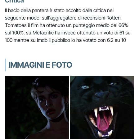
Critica
Il bacio della pantera è stato accolto dalla critica nel
seguente modo: sull'aggregatore di recensioni Rotten
Tomatoes il film ha ottenuto un punteggio medio del 66%
sul 100%, su Metacritic ha invece ottenuto un voto di 61 su
100 mentre su Imdb il pubblico lo ha votato con 6.2 su 10
IMMAGINI E FOTO