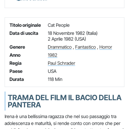
Titolo originale
Cat People
Data di uscita
18 Novembre 1982 (Italia)
2 Aprile 1982 (USA)
Genere
Drammatico
,
Fantastico
,
Horror
Anno
1982
Regia
Paul Schrader
Paese
USA
Durata
118 Min
TRAMA DEL FILM IL BACIO DELLA
PANTERA
Irena è una bellissima ragazza che nel suo passaggio tra
adolescenza e maturità, si rende conto con orrore che per