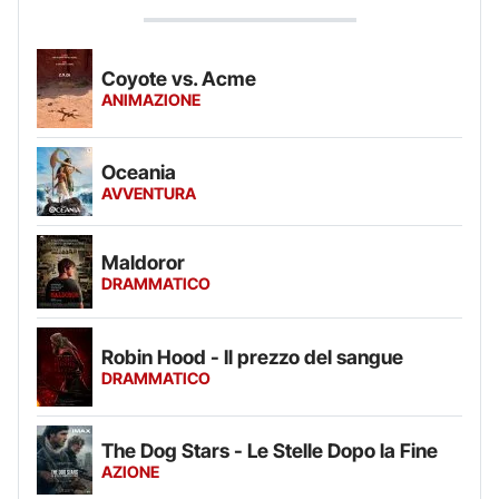
Coyote vs. Acme
ANIMAZIONE
Oceania
AVVENTURA
Maldoror
DRAMMATICO
Robin Hood - Il prezzo del sangue
DRAMMATICO
The Dog Stars - Le Stelle Dopo la Fine
AZIONE