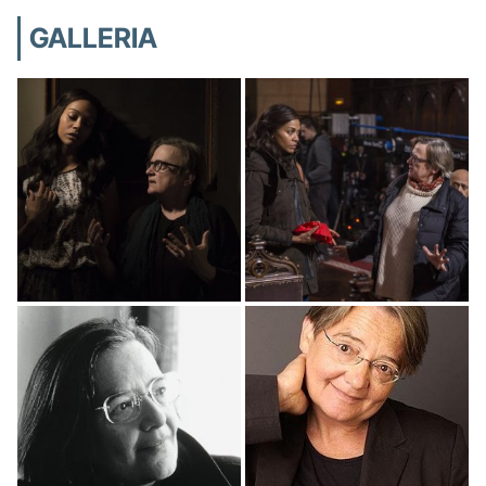
GALLERIA