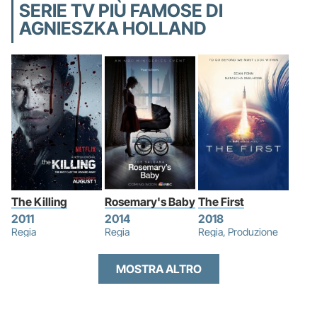
SERIE TV PIÙ FAMOSE DI
AGNIESZKA HOLLAND
The Killing
Rosemary's Baby
The First
2011
2014
2018
Regia
Regia
Regia, Produzione
MOSTRA ALTRO