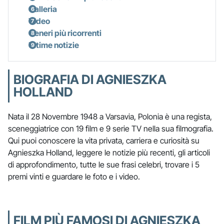
Galleria
Video
Generi più ricorrenti
Ultime notizie
BIOGRAFIA DI AGNIESZKA
HOLLAND
Nata il 28 Novembre 1948 a Varsavia, Polonia è una regista,
sceneggiatrice con 19 film e 9 serie TV nella sua filmografia.
Qui puoi conoscere la vita privata, carriera e curiosità su
Agnieszka Holland, leggere le notizie più recenti, gli articoli
di approfondimento, tutte le sue frasi celebri, trovare i 5
premi vinti e guardare le foto e i video.
FILM PIÙ FAMOSI DI AGNIESZKA