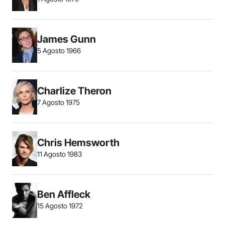
James Gunn
5 Agosto 1966
Charlize Theron
7 Agosto 1975
Chris Hemsworth
11 Agosto 1983
Ben Affleck
15 Agosto 1972