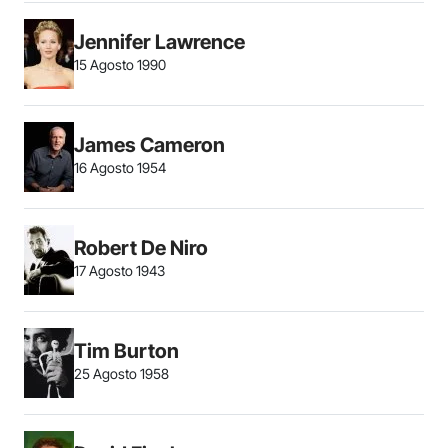
Jennifer Lawrence
15 Agosto 1990
James Cameron
16 Agosto 1954
Robert De Niro
17 Agosto 1943
Tim Burton
25 Agosto 1958