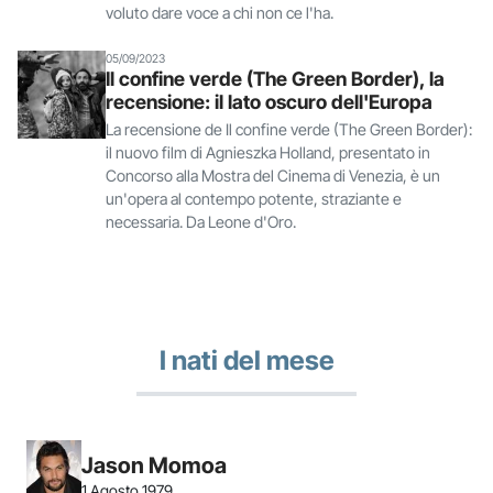
voluto dare voce a chi non ce l'ha.
05/09/2023
Il confine verde (The Green Border), la
recensione: il lato oscuro dell'Europa
La recensione de Il confine verde (The Green Border):
il nuovo film di Agnieszka Holland, presentato in
Concorso alla Mostra del Cinema di Venezia, è un
un'opera al contempo potente, straziante e
necessaria. Da Leone d'Oro.
I nati del mese
Jason Momoa
1 Agosto 1979