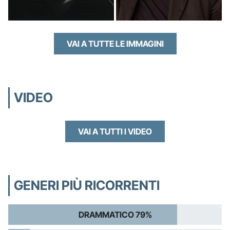
VAI A TUTTE LE IMMAGINI
VIDEO
VAI A TUTTI I VIDEO
GENERI PIÙ RICORRENTI
DRAMMATICO 79%