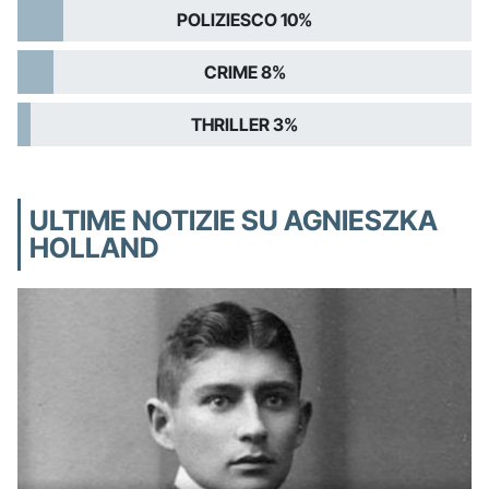
POLIZIESCO 10%
CRIME 8%
THRILLER 3%
ULTIME NOTIZIE SU AGNIESZKA
HOLLAND