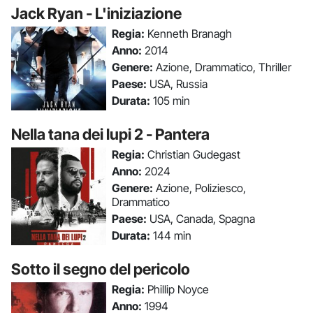
Jack Ryan - L'iniziazione
Regia:
Kenneth Branagh
Anno:
2014
Genere:
Azione, Drammatico, Thriller
Paese:
USA, Russia
Durata:
105 min
Nella tana dei lupi 2 - Pantera
Regia:
Christian Gudegast
Anno:
2024
Genere:
Azione, Poliziesco,
Drammatico
Paese:
USA, Canada, Spagna
Durata:
144 min
Sotto il segno del pericolo
Regia:
Phillip Noyce
Anno:
1994