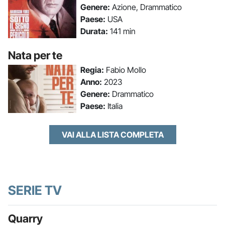
Genere:
Azione, Drammatico
Paese:
USA
Durata:
141 min
Nata per te
Regia:
Fabio Mollo
Anno:
2023
Genere:
Drammatico
Paese:
Italia
VAI ALLA LISTA COMPLETA
SERIE TV
Quarry