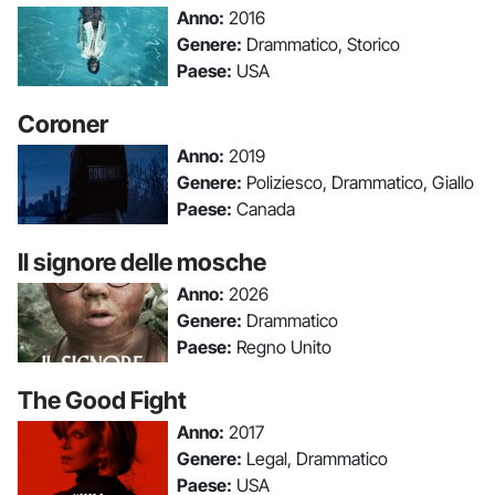
Anno:
2016
Genere:
Drammatico, Storico
Paese:
USA
Coroner
Anno:
2019
Genere:
Poliziesco, Drammatico, Giallo
Paese:
Canada
Il signore delle mosche
Anno:
2026
Genere:
Drammatico
Paese:
Regno Unito
The Good Fight
Anno:
2017
Genere:
Legal, Drammatico
Paese:
USA