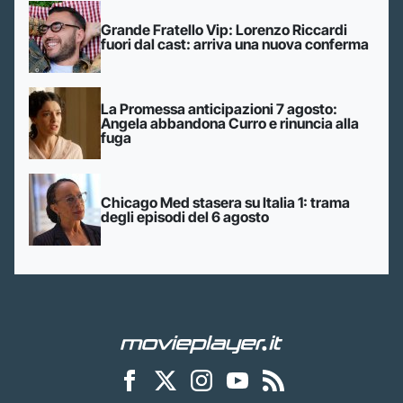
Grande Fratello Vip: Lorenzo Riccardi
fuori dal cast: arriva una nuova conferma
La Promessa anticipazioni 7 agosto:
Angela abbandona Curro e rinuncia alla
fuga
Chicago Med stasera su Italia 1: trama
degli episodi del 6 agosto