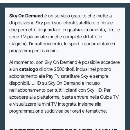
Sky On Demand
è un servizio gratuito che mette a
disposizione Sky per i suoi clienti satellitare o fibra e
che permette di guardare, in qualsiasi momento, film, le
serie TV più amate (anche complete di tutte le
stagioni), l'intrattenimento, lo sport, i documentari e i
programmi per i bambini.
Al momento, con Sky On Demand è possibile accedere
a un
catalogo
di oltre 2500 titoli, inclusi nel proprio
abbonamento alla Pay Tv satellitare Sky e sempre
disponibili. L'HD su Sky On Demand è incluso
nell'abbonamento per tutti i clienti con Sky HD. Per
accedere alla piattaforma, basta entrare nella Guida TV
e visualizzare la mini TV integrata, insieme alla
programmazione suddivisa per orari e tematiche.