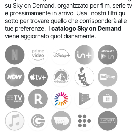
su Sky on Demand, organizzato per film, serie tv
e prossimamente in arrivo. Usa i nostri filtri qui
sotto per trovare quello che corrisponderà alle
tue preferenze. Il
catalogo Sky on Demand
viene aggiornato quotidianamente.