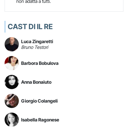
non adatta a tutti.
CAST DI IL RE
Luca Zingaretti
Bruno Testori
Barbora Bobulova
Anna Bonaiuto
Giorgio Colangeli
Isabella Ragonese