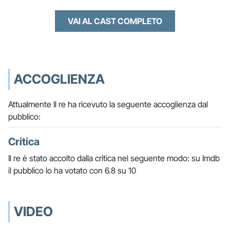
VAI AL CAST COMPLETO
ACCOGLIENZA
Attualmente Il re ha ricevuto la seguente accoglienza dal
pubblico:
Critica
Il re è stato accolto dalla critica nel seguente modo: su Imdb
il pubblico lo ha votato con 6.8 su 10
VIDEO