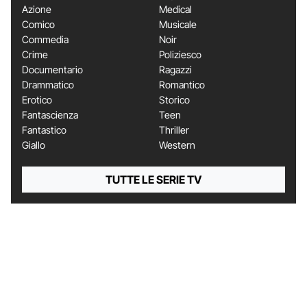
Azione
Medical
Comico
Musicale
Commedia
Noir
Crime
Poliziesco
Documentario
Ragazzi
Drammatico
Romantico
Erotico
Storico
Fantascienza
Teen
Fantastico
Thriller
Giallo
Western
TUTTE LE SERIE TV