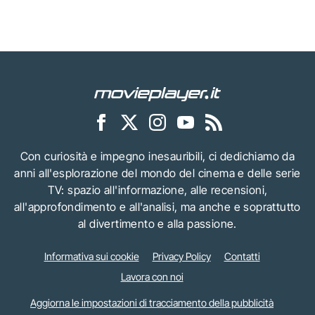
Con curiosità e impegno inesauribili, ci dedichiamo da
anni all'esplorazione del mondo del cinema e delle serie
TV: spazio all'informazione, alle recensioni,
all'approfondimento e all'analisi, ma anche e soprattutto
al divertimento e alla passione.
Informativa sui cookie
Privacy Policy
Contatti
Lavora con noi
Aggiorna le impostazioni di tracciamento della pubblicità