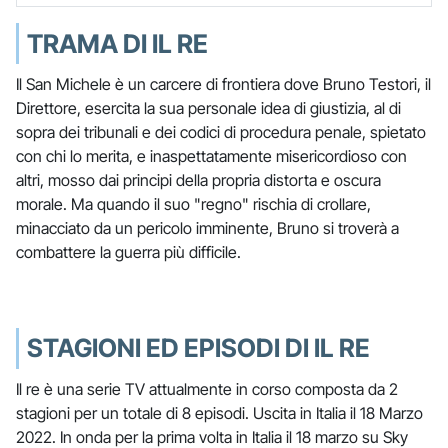
TRAMA DI IL RE
Il San Michele è un carcere di frontiera dove Bruno Testori, il
Direttore, esercita la sua personale idea di giustizia, al di
sopra dei tribunali e dei codici di procedura penale, spietato
con chi lo merita, e inaspettatamente misericordioso con
altri, mosso dai principi della propria distorta e oscura
morale. Ma quando il suo "regno" rischia di crollare,
minacciato da un pericolo imminente, Bruno si troverà a
combattere la guerra più difficile.
STAGIONI ED EPISODI DI IL RE
Il re è una serie TV attualmente in corso composta da 2
stagioni per un totale di 8 episodi. Uscita in Italia il 18 Marzo
2022. In onda per la prima volta in Italia il 18 marzo su Sky