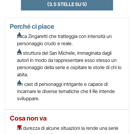
(3.5 STELLE SU 5)
Perché ci piace
Luca Zingaretti che tratteggia con intensità un
personaggio crudo e reale.
La struttura del San Michele, immaginata dagli
autori in modo da rappresentare esso stesso un
personaggio della serie e ospitare le storie di chi lo
abita.
Un cast di personaggi intrigante e capace di
incarnare le diverse tematiche che Il Re intende
sviluppare.
Cosa non va
La durezza di alcune situazioni la rende una serie