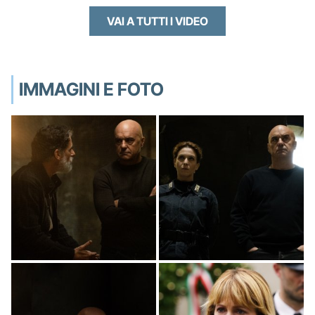
VAI A TUTTI I VIDEO
IMMAGINI E FOTO