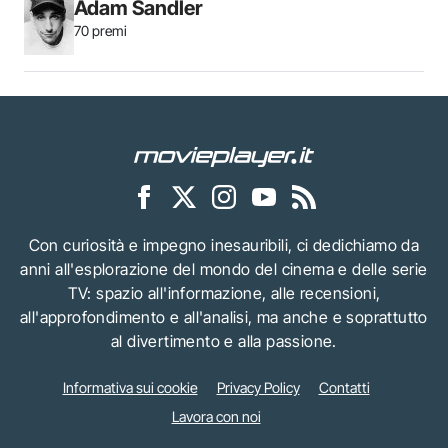
Adam Sandler
70 premi
Con curiosità e impegno inesauribili, ci dedichiamo da
anni all'esplorazione del mondo del cinema e delle serie
TV: spazio all'informazione, alle recensioni,
all'approfondimento e all'analisi, ma anche e soprattutto
al divertimento e alla passione.
Informativa sui cookie
Privacy Policy
Contatti
Lavora con noi