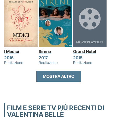
I Medici
Sirene
Grand Hotel
2016
2017
2015
Recitazione
Recitazione
Recitazione
MOSTRA ALTRO
FILM E SERIE TV PIÙ RECENTI DI
VALENTINA BELLÈ