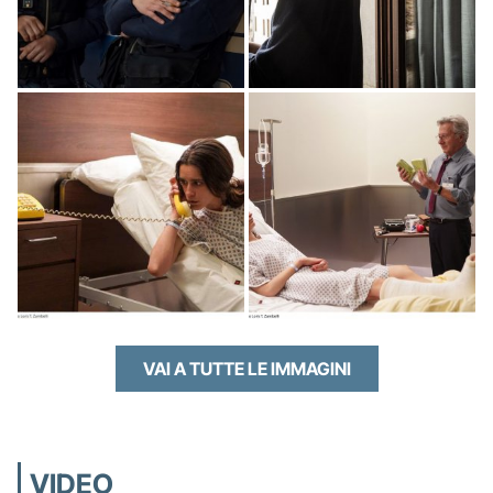
VAI A TUTTE LE IMMAGINI
VIDEO