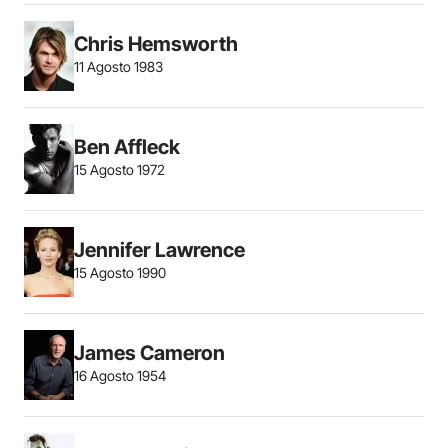
Chris Hemsworth
11 Agosto 1983
Ben Affleck
15 Agosto 1972
Jennifer Lawrence
15 Agosto 1990
James Cameron
16 Agosto 1954