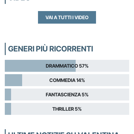
VAI A TUTTI I VIDEO
GENERI PIÙ RICORRENTI
DRAMMATICO 57%
COMMEDIA 14%
FANTASCIENZA 5%
THRILLER 5%