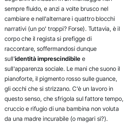
sempre fluido, e anzi a volte brusco nel
cambiare e nell'alternare i quattro blocchi
narrativi (un po' troppi? Forse). Tuttavia, è il
corpo che il regista si prefigge di
raccontare, soffermandosi dunque
sull'
identità imprescindibile
e
sull'apparenza sociale. Le mani che suono il
pianoforte, il pigmento rosso sulle guance,
gli occhi che si strizzano. C'è un lavoro in
questo senso, che sfrigola sul fattore tempo,
cruccio e rifugio di una bambina non voluta
da una madre incurabile (o magari sì?).