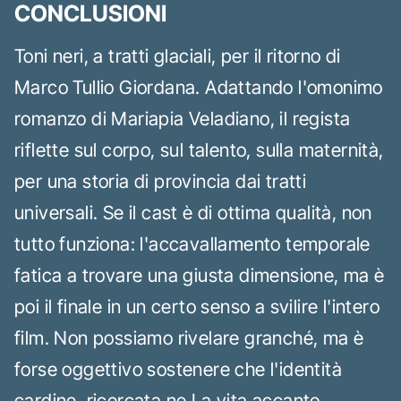
CONCLUSIONI
Toni neri, a tratti glaciali, per il ritorno di
Marco Tullio Giordana. Adattando l'omonimo
romanzo di Mariapia Veladiano, il regista
riflette sul corpo, sul talento, sulla maternità,
per una storia di provincia dai tratti
universali. Se il cast è di ottima qualità, non
tutto funziona: l'accavallamento temporale
fatica a trovare una giusta dimensione, ma è
poi il finale in un certo senso a svilire l'intero
film. Non possiamo rivelare granché, ma è
forse oggettivo sostenere che l'identità
cardine, ricercata ne La vita accanto,