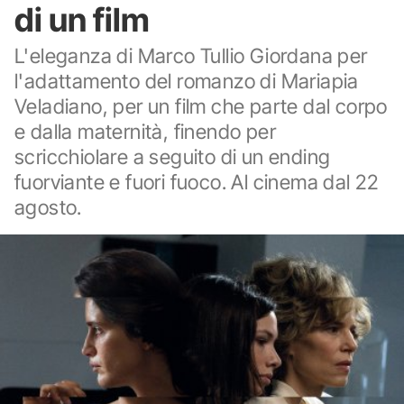
di un film
L'eleganza di Marco Tullio Giordana per
l'adattamento del romanzo di Mariapia
Veladiano, per un film che parte dal corpo
e dalla maternità, finendo per
scricchiolare a seguito di un ending
fuorviante e fuori fuoco. Al cinema dal 22
agosto.