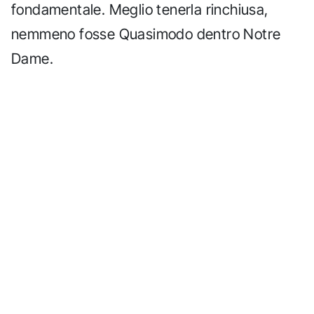
fondamentale. Meglio tenerla rinchiusa,
nemmeno fosse Quasimodo dentro Notre
Dame.