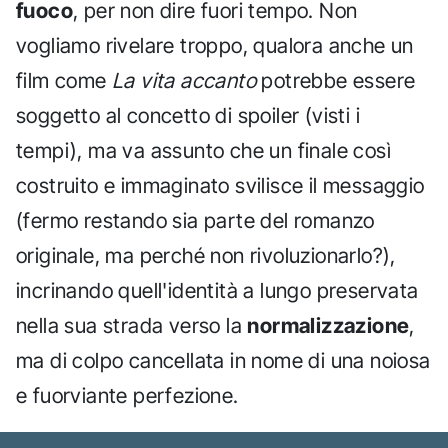
fuoco
, per non dire fuori tempo. Non
vogliamo rivelare troppo, qualora anche un
film come
La vita accanto
potrebbe essere
soggetto al concetto di spoiler (visti i
tempi), ma va assunto che un finale così
costruito e immaginato svilisce il messaggio
(fermo restando sia parte del romanzo
originale, ma perché non rivoluzionarlo?),
incrinando quell'identità a lungo preservata
nella sua strada verso la
normalizzazione
,
ma di colpo cancellata in nome di una noiosa
e fuorviante perfezione.