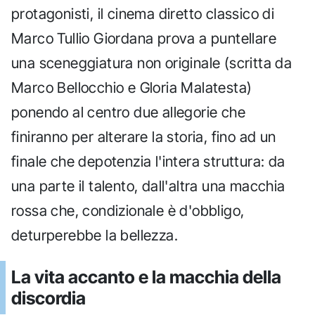
protagonisti, il cinema diretto classico di
Marco Tullio Giordana prova a puntellare
una sceneggiatura non originale (scritta da
Marco Bellocchio e Gloria Malatesta)
ponendo al centro due allegorie che
finiranno per alterare la storia, fino ad un
finale che depotenzia l'intera struttura: da
una parte il talento, dall'altra una macchia
rossa che, condizionale è d'obbligo,
deturperebbe la bellezza.
La vita accanto e la macchia della
discordia