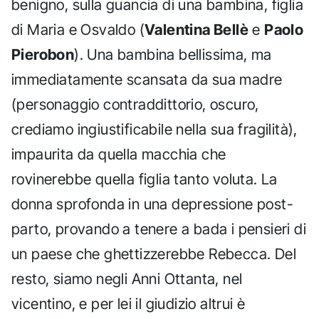
benigno, sulla guancia di una bambina, figlia
di Maria e Osvaldo (
Valentina Bellè
e
Paolo
Pierobon
). Una bambina bellissima, ma
immediatamente scansata da sua madre
(personaggio contraddittorio, oscuro,
crediamo ingiustificabile nella sua fragilità),
impaurita da quella macchia che
rovinerebbe quella figlia tanto voluta. La
donna sprofonda in una depressione post-
parto, provando a tenere a bada i pensieri di
un paese che ghettizzerebbe Rebecca. Del
resto, siamo negli Anni Ottanta, nel
vicentino, e per lei il giudizio altrui è