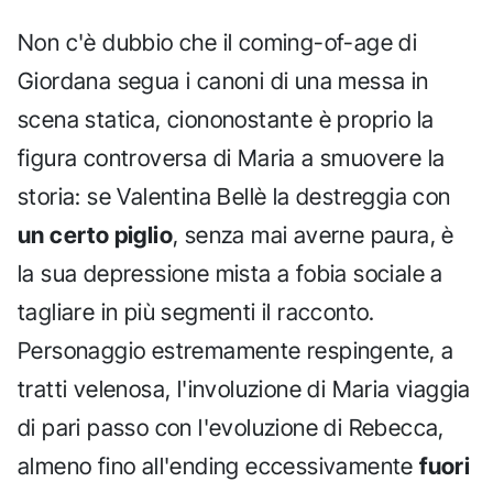
Non c'è dubbio che il coming-of-age di
Giordana segua i canoni di una messa in
scena statica, ciononostante è proprio la
figura controversa di Maria a smuovere la
storia: se Valentina Bellè la destreggia con
un certo piglio
, senza mai averne paura, è
la sua depressione mista a fobia sociale a
tagliare in più segmenti il racconto.
Personaggio estremamente respingente, a
tratti velenosa, l'involuzione di Maria viaggia
di pari passo con l'evoluzione di Rebecca,
almeno fino all'ending eccessivamente
fuori