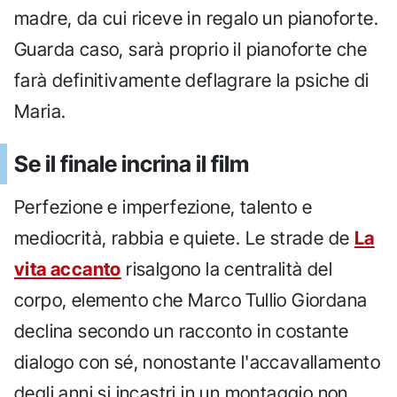
madre, da cui riceve in regalo un pianoforte.
Guarda caso, sarà proprio il pianoforte che
farà definitivamente deflagrare la psiche di
Maria.
Se il finale incrina il film
Perfezione e imperfezione, talento e
mediocrità, rabbia e quiete. Le strade de
La
vita accanto
risalgono la centralità del
corpo, elemento che Marco Tullio Giordana
declina secondo un racconto in costante
dialogo con sé, nonostante l'accavallamento
degli anni si incastri in un montaggio non