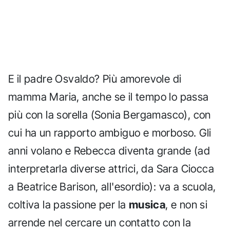
E il padre Osvaldo? Più amorevole di
mamma Maria, anche se il tempo lo passa
più con la sorella (Sonia Bergamasco), con
cui ha un rapporto ambiguo e morboso. Gli
anni volano e Rebecca diventa grande (ad
interpretarla diverse attrici, da Sara Ciocca
a Beatrice Barison, all'esordio): va a scuola,
coltiva la passione per la
musica
, e non si
arrende nel cercare un contatto con la