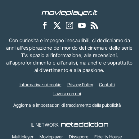
Con curiosità e impegno inesauribili, ci dedichiamo da
anni all'esplorazione del mondo del cinema e delle serie
TV: spazio all'informazione, alle recensioni,
all'approfondimento e all'analisi, ma anche e soprattutto
al divertimento e alla passione.
Informativa sui cookie
Privacy Policy
Contatti
Lavora con noi
Aggiorna le impostazioni di tracciamento della pubblicità
IL NETWORK
Multiplayer
Movieplayer
Dissapore
Fidelity House