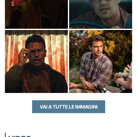
VAI A TUTTE LE IMMAGINI