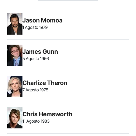
Jason Momoa
1 Agosto 1979
James Gunn
5 Agosto 1966
Charlize Theron
7 Agosto 1975
Chris Hemsworth
11 Agosto 1983