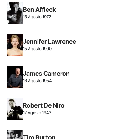
Ben Affleck
15 Agosto 1972
Jennifer Lawrence
15 Agosto 1990
James Cameron
16 Agosto 1954
Robert De Niro
17 Agosto 1943
Tim Burton