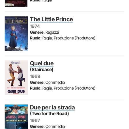
The Little Prince
1974
Genere:
Ragazzi
Ruolo:
Regia, Produzione (Produttore)
Quei due
(Staircase)
1969
Genere:
Commedia
Ruolo:
Regia, Produzione (Produttore)
Due per la strada
(Two for the Road)
1967
Genere:
Commedia