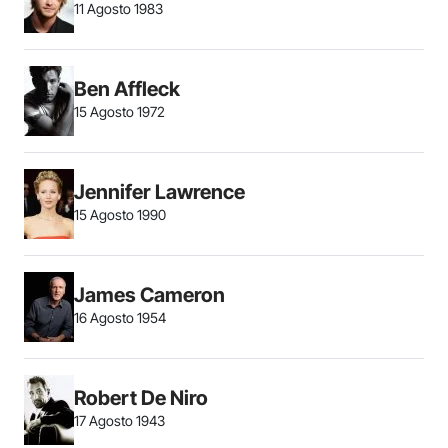
11 Agosto 1983
Ben Affleck
15 Agosto 1972
Jennifer Lawrence
15 Agosto 1990
James Cameron
16 Agosto 1954
Robert De Niro
17 Agosto 1943