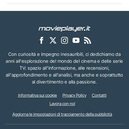
Con curiosità e impegno inesauribili, ci dedichiamo da
anni all'esplorazione del mondo del cinema e delle serie
TV: spazio all'informazione, alle recensioni,
all'approfondimento e all'analisi, ma anche e soprattutto
al divertimento e alla passione.
Informativa sui cookie
Privacy Policy
Contatti
Lavora con noi
Aggiorna le impostazioni di tracciamento della pubblicità