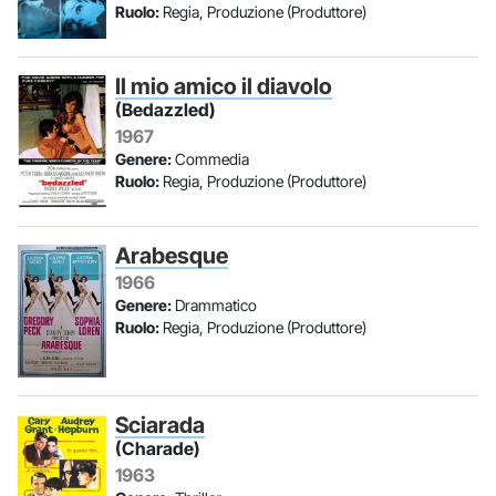
Ruolo:
Regia, Produzione (Produttore)
Il mio amico il diavolo
(Bedazzled)
1967
Genere:
Commedia
Ruolo:
Regia, Produzione (Produttore)
Arabesque
1966
Genere:
Drammatico
Ruolo:
Regia, Produzione (Produttore)
Sciarada
(Charade)
1963