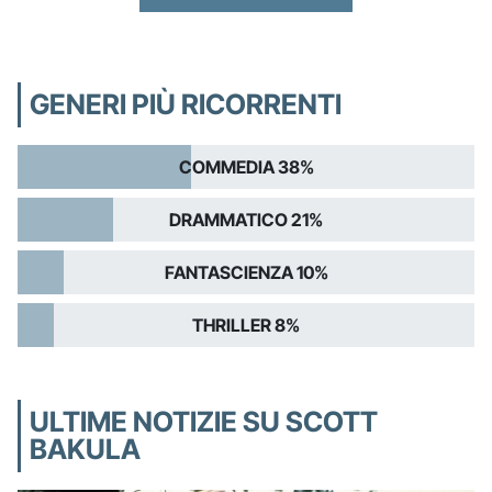
GENERI PIÙ RICORRENTI
COMMEDIA 38%
DRAMMATICO 21%
FANTASCIENZA 10%
THRILLER 8%
ULTIME NOTIZIE SU SCOTT
BAKULA