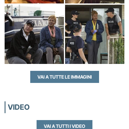
VAI A TUTTE LE IMMAGINI
VIDEO
VAI A TUTTI I VIDEO