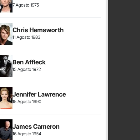
7 Agosto 1975
Chris Hemsworth
11 Agosto 1983
Ben Affleck
15 Agosto 1972
Jennifer Lawrence
15 Agosto 1990
James Cameron
16 Agosto 1954