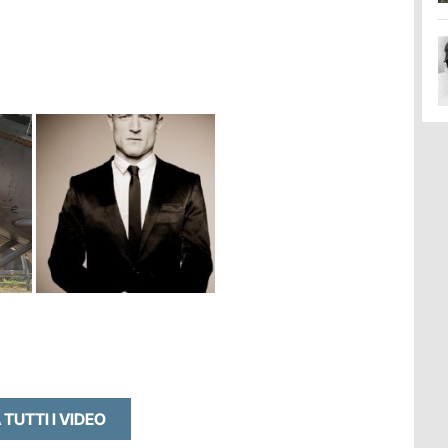
 TUTTI I VIDEO