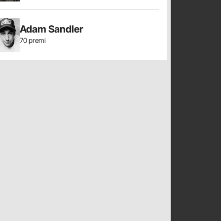
Adam Sandler
70 premi