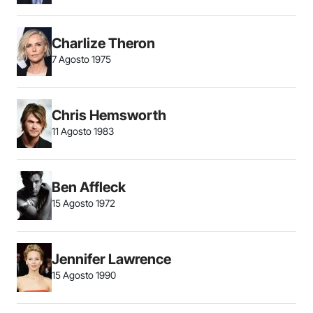
Charlize Theron
7 Agosto 1975
Chris Hemsworth
11 Agosto 1983
Ben Affleck
15 Agosto 1972
Jennifer Lawrence
15 Agosto 1990