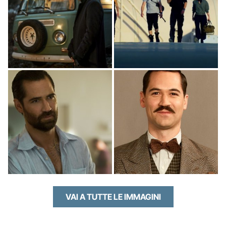
VAI A TUTTE LE IMMAGINI