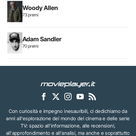
Woody Allen
73 premi
Adam Sandler
70 premi
Con curiosità e impegno inesauribili, ci dedichiamo da
anni all'esplorazione del mondo del cinema e delle serie
TV: spazio all'informazione, alle recensioni,
all'approfondimento e all'analisi, ma anche e soprattutto