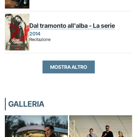
Dal tramonto all'alba - La serie
2014
Recitazione
MOSTRA ALTRO
GALLERIA