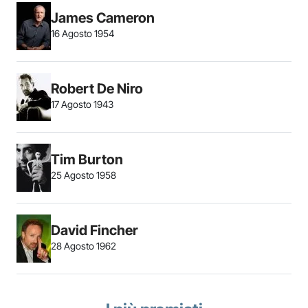
James Cameron
16 Agosto 1954
Robert De Niro
17 Agosto 1943
Tim Burton
25 Agosto 1958
David Fincher
28 Agosto 1962