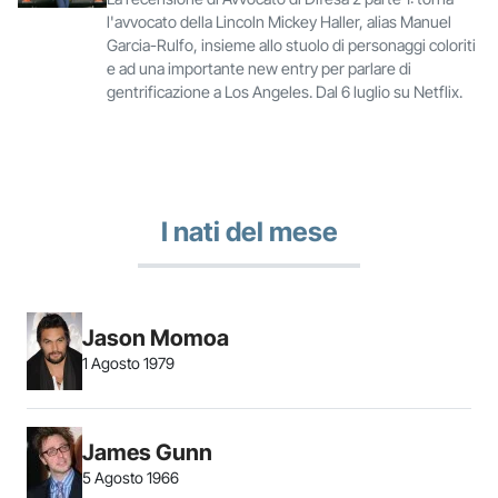
l'avvocato della Lincoln Mickey Haller, alias Manuel
Garcia-Rulfo, insieme allo stuolo di personaggi coloriti
e ad una importante new entry per parlare di
gentrificazione a Los Angeles. Dal 6 luglio su Netflix.
I nati del mese
Jason Momoa
1 Agosto 1979
James Gunn
5 Agosto 1966