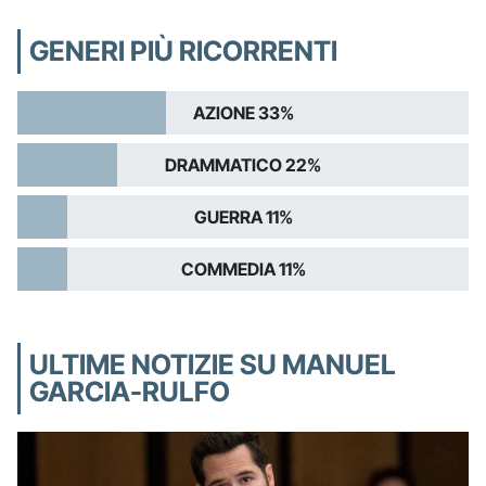
GENERI PIÙ RICORRENTI
AZIONE 33%
DRAMMATICO 22%
GUERRA 11%
COMMEDIA 11%
ULTIME NOTIZIE SU MANUEL
GARCIA-RULFO