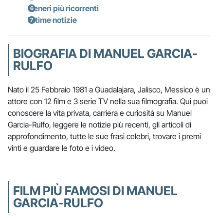
Generi più ricorrenti
Ultime notizie
BIOGRAFIA DI MANUEL GARCIA-
RULFO
Nato il 25 Febbraio 1981 a Guadalajara, Jalisco, Messico è un
attore con 12 film e 3 serie TV nella sua filmografia. Qui puoi
conoscere la vita privata, carriera e curiosità su Manuel
Garcia-Rulfo, leggere le notizie più recenti, gli articoli di
approfondimento, tutte le sue frasi celebri, trovare i premi
vinti e guardare le foto e i video.
FILM PIÙ FAMOSI DI MANUEL
GARCIA-RULFO