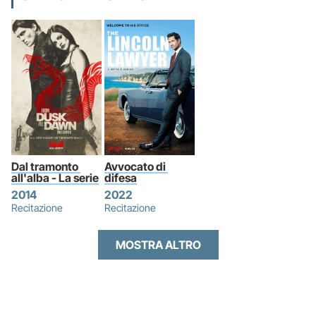
Dal tramonto 
Avvocato di 
all'alba - La serie
difesa
2014
2022
Recitazione
Recitazione
MOSTRA ALTRO