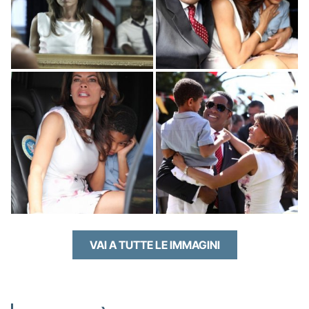
VAI A TUTTE LE IMMAGINI