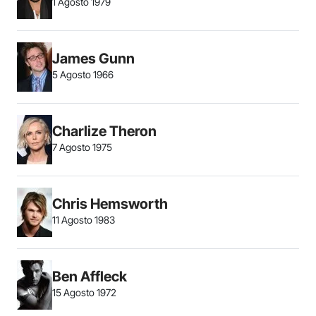
1 Agosto 1979
James Gunn
5 Agosto 1966
Charlize Theron
7 Agosto 1975
Chris Hemsworth
11 Agosto 1983
Ben Affleck
15 Agosto 1972