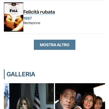
Felicità rubata
1997
Recitazione
MOSTRA ALTRO
GALLERIA