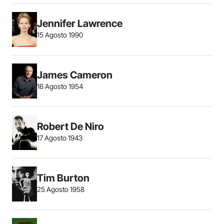
Jennifer Lawrence
15 Agosto 1990
James Cameron
16 Agosto 1954
Robert De Niro
17 Agosto 1943
Tim Burton
25 Agosto 1958