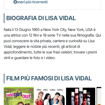
Generi più ricorrenti
BIOGRAFIA DI LISA VIDAL
Nata il 13 Giugno 1965 a New York City, New York, USA è
una attrice con 12 film e 19 serie TV nella sua filmografia. Qui
puoi conoscere la vita privata, carriera e curiosità su Lisa
Vidal, leggere le notizie più recenti, gli articoli di
approfondimento, tutte le sue frasi celebri, trovare i premi
vinti e guardare le foto e i video.
FILM PIÙ FAMOSI DI LISA VIDAL