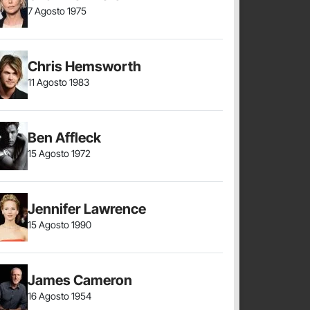
7 Agosto 1975
Chris Hemsworth
11 Agosto 1983
Ben Affleck
15 Agosto 1972
Jennifer Lawrence
15 Agosto 1990
James Cameron
16 Agosto 1954