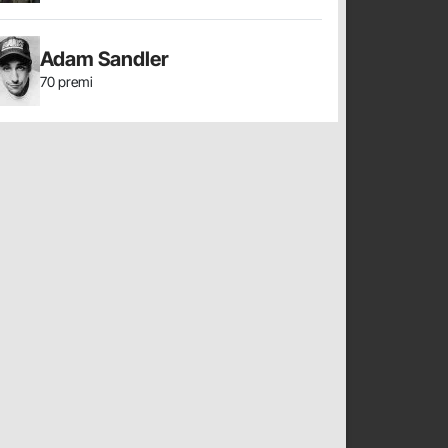
Adam Sandler
70 premi