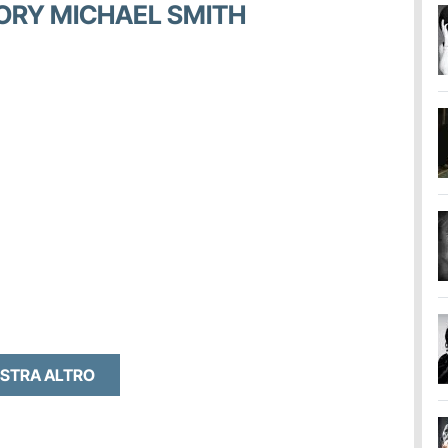
CORY MICHAEL SMITH
STRA ALTRO