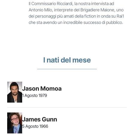
Il Commissario Ricciardi, la nostra intervista ad
Antonio Milo, interprete del Brigadiere Maione, uno
dei personaggi più amati della fiction in onda su Rai1
che sta avendo un incredibile successo di pubblico.
I nati del mese
Jason Momoa
1 Agosto 1979
James Gunn
5 Agosto 1966