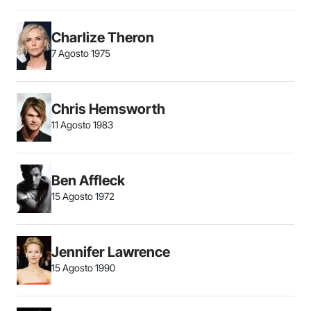
Charlize Theron
7 Agosto 1975
Chris Hemsworth
11 Agosto 1983
Ben Affleck
15 Agosto 1972
Jennifer Lawrence
15 Agosto 1990