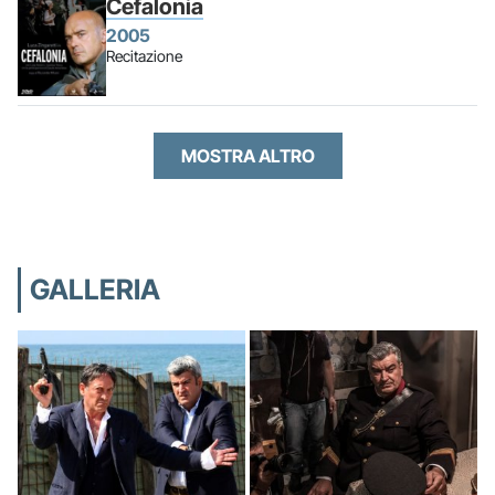
Cefalonia
2005
Recitazione
MOSTRA ALTRO
GALLERIA