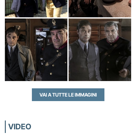
VAI A TUTTE LE IMMAGINI
VIDEO