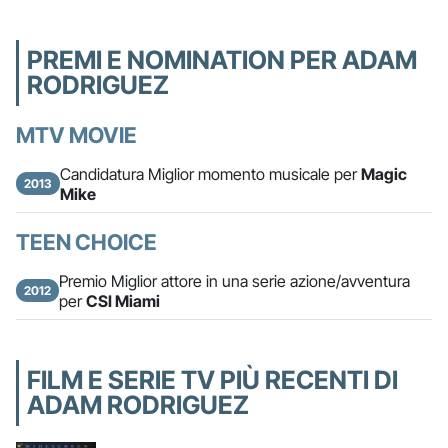
PREMI E NOMINATION PER ADAM
RODRIGUEZ
MTV MOVIE
Candidatura Miglior momento musicale per
Magic
2013
Mike
TEEN CHOICE
Premio Miglior attore in una serie azione/avventura
2012
per
CSI Miami
FILM E SERIE TV PIÙ RECENTI DI
ADAM RODRIGUEZ