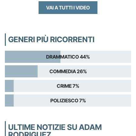
VAI A TUTTI I VIDEO
GENERI PIÙ RICORRENTI
DRAMMATICO 44%
COMMEDIA 26%
CRIME 7%
POLIZIESCO 7%
ULTIME NOTIZIE SU ADAM
RODRIGUEZ