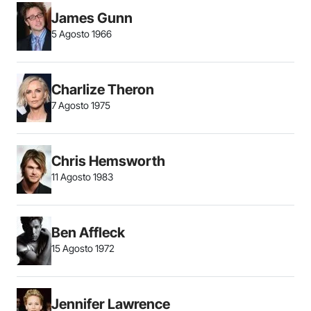
James Gunn
5 Agosto 1966
Charlize Theron
7 Agosto 1975
Chris Hemsworth
11 Agosto 1983
Ben Affleck
15 Agosto 1972
Jennifer Lawrence