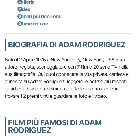
Galleria
Video
Generi più ricorrenti
Ultime notizie
BIOGRAFIA DI ADAM RODRIGUEZ
Nato il 2 Aprile 1975 a New York City, New York, USA è un
attore, regista, sceneggiatore con 7 film e 20 serie TV nella
sua filmografia. Qui puoi conoscere la vita privata, carriera e
curiosità su Adam Rodriguez, leggere le notizie più recenti,
gli articoli di approfondimento, tutte le sue frasi celebri,
trovare i 2 premi vinti e guardare le foto e i video.
FILM PIÙ FAMOSI DI ADAM
RODRIGUEZ