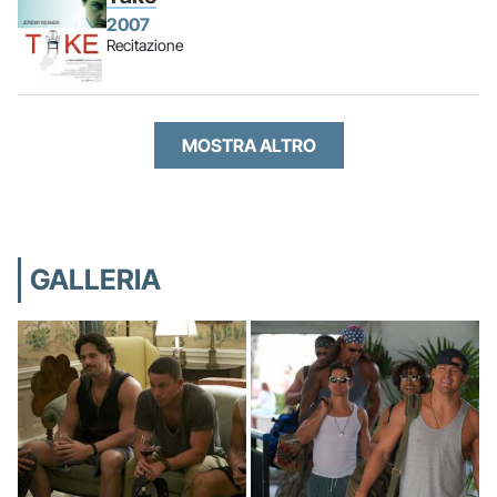
2007
Recitazione
MOSTRA ALTRO
GALLERIA