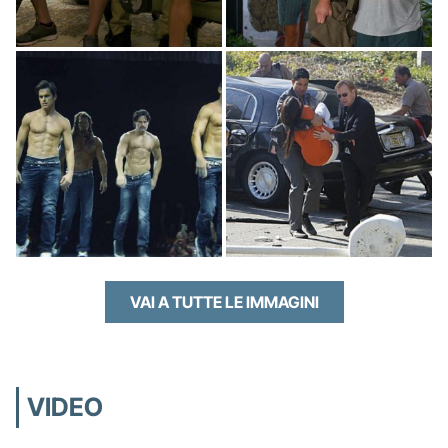
VAI A TUTTE LE IMMAGINI
VIDEO