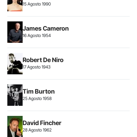
15 Agosto 1990
James Cameron
16 Agosto 1954
Robert De Niro
17 Agosto 1943
Tim Burton
25 Agosto 1958
David Fincher
28 Agosto 1962