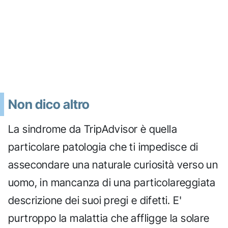
Non dico altro
La sindrome da TripAdvisor è quella
particolare patologia che ti impedisce di
assecondare una naturale curiosità verso un
uomo, in mancanza di una particolareggiata
descrizione dei suoi pregi e difetti. E'
purtroppo la malattia che affligge la solare