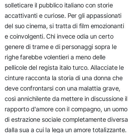
solleticare il pubblico italiano con storie
accattivanti e curiose. Per gli appassionati
del suo cinema, si tratta di film emozionanti
e coinvolgenti. Chi invece odia un certo
genere di trame e di personaggi sopra le
righe farebbe volentieri a meno delle
pellicole del regista italo turco. Allacciate le
cinture racconta la storia di una donna che
deve confrontarsi con una malattia grave,
così annichilente da mettere in discussione il
rapporto d'amore con il compagno, un uomo
di estrazione sociale completamente diversa
dalla sua a cui la lega un amore totalizzante.