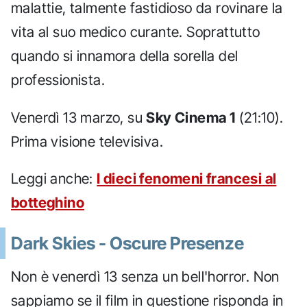
malattie, talmente fastidioso da rovinare la
vita al suo medico curante. Soprattutto
quando si innamora della sorella del
professionista.
Venerdì 13 marzo, su
Sky Cinema 1
(21:10).
Prima visione televisiva.
Leggi anche:
I dieci fenomeni francesi al
botteghino
Dark Skies - Oscure Presenze
Non è venerdì 13 senza un bell'horror. Non
sappiamo se il film in questione risponda in