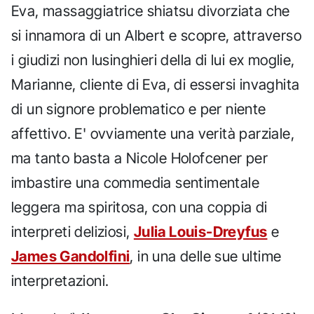
Eva, massaggiatrice shiatsu divorziata che
si innamora di un Albert e scopre, attraverso
i giudizi non lusinghieri della di lui ex moglie,
Marianne, cliente di Eva, di essersi invaghita
di un signore problematico e per niente
affettivo. E' ovviamente una verità parziale,
ma tanto basta a Nicole Holofcener per
imbastire una commedia sentimentale
leggera ma spiritosa, con una coppia di
interpreti deliziosi,
Julia Louis-Dreyfus
e
James Gandolfini
, in una delle sue ultime
interpretazioni.