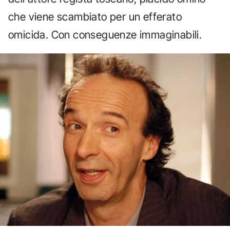
che viene scambiato per un efferato
omicida. Con conseguenze immaginabili.