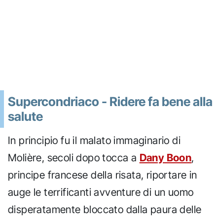
Supercondriaco - Ridere fa bene alla
salute
In principio fu il malato immaginario di
Molière, secoli dopo tocca a
Dany Boon
,
principe francese della risata, riportare in
auge le terrificanti avventure di un uomo
disperatamente bloccato dalla paura delle