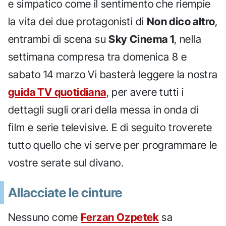
e simpatico come il sentimento che riempie
la vita dei due protagonisti di
Non dico altro
,
entrambi di scena su
Sky Cinema 1
, nella
settimana compresa tra domenica 8 e
sabato 14 marzo Vi basterà leggere la nostra
guida TV quotidiana
, per avere tutti i
dettagli sugli orari della messa in onda di
film e serie televisive. E di seguito troverete
tutto quello che vi serve per programmare le
vostre serate sul divano.
Allacciate le cinture
Nessuno come
Ferzan Ozpetek
sa