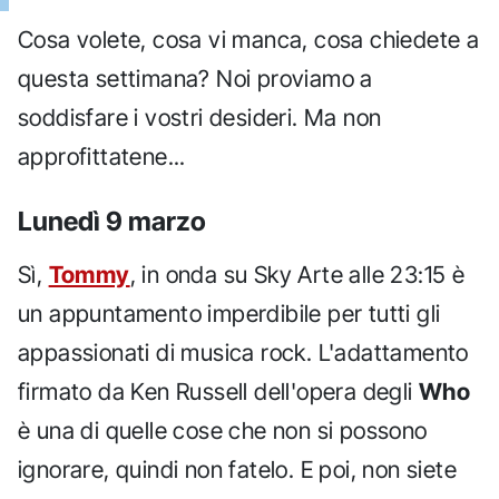
Cosa volete, cosa vi manca, cosa chiedete a
questa settimana? Noi proviamo a
soddisfare i vostri desideri. Ma non
approfittatene...
Lunedì 9 marzo
Sì,
Tommy
, in onda su Sky Arte alle 23:15 è
un appuntamento imperdibile per tutti gli
appassionati di musica rock. L'adattamento
firmato da Ken Russell dell'opera degli
Who
è una di quelle cose che non si possono
ignorare, quindi non fatelo. E poi, non siete