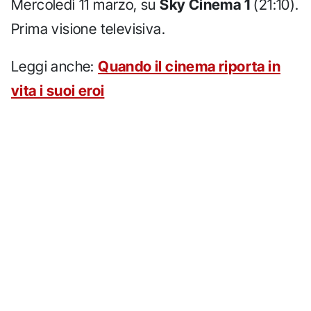
Mercoledì 11 marzo, su
Sky Cinema 1
(21:10).
Prima visione televisiva.
Leggi anche:
Quando il cinema riporta in
vita i suoi eroi