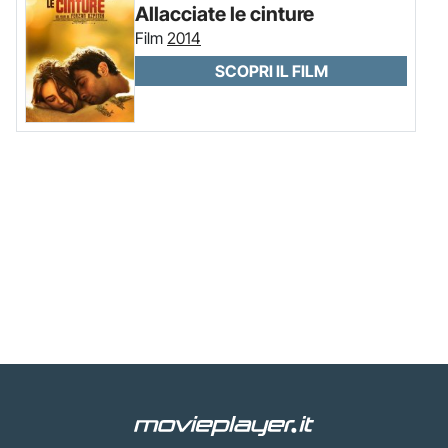
Allacciate le cinture
Film
2014
SCOPRI IL FILM