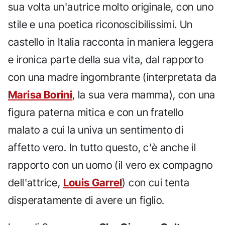
sua volta un'autrice molto originale, con uno
stile e una poetica riconoscibilissimi. Un
castello in Italia racconta in maniera leggera
e ironica parte della sua vita, dal rapporto
con una madre ingombrante (interpretata da
Marisa Borini
, la sua vera mamma), con una
figura paterna mitica e con un fratello
malato a cui la univa un sentimento di
affetto vero. In tutto questo, c'è anche il
rapporto con un uomo (il vero ex compagno
dell'attrice,
Louis Garrel
) con cui tenta
disperatamente di avere un figlio.