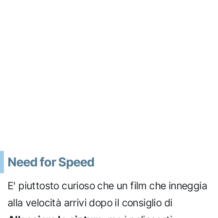
Need for Speed
E' piuttosto curioso che un film che inneggia
alla velocità arrivi dopo il consiglio di