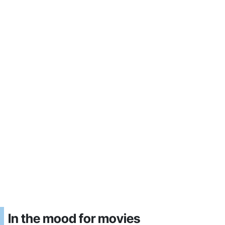
In the mood for movies