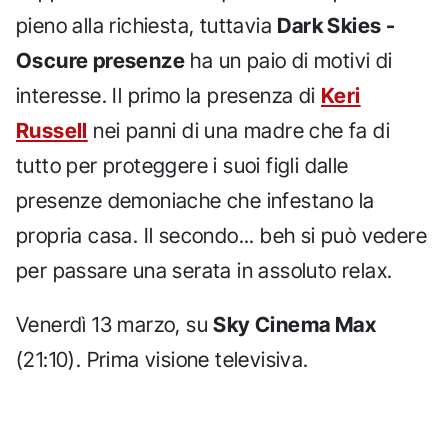
pieno alla richiesta, tuttavia
Dark Skies -
Oscure presenze
ha un paio di motivi di
interesse. Il primo la presenza di
Keri
Russell
nei panni di una madre che fa di
tutto per proteggere i suoi figli dalle
presenze demoniache che infestano la
propria casa. Il secondo... beh si può vedere
per passare una serata in assoluto relax.
Venerdì 13 marzo, su
Sky Cinema Max
(21:10). Prima visione televisiva.