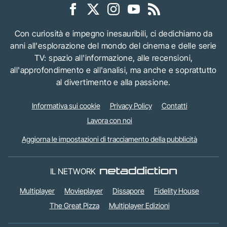
Con curiosità e impegno inesauribili, ci dedichiamo da
anni all'esplorazione del mondo del cinema e delle serie
TV: spazio all'informazione, alle recensioni,
all'approfondimento e all'analisi, ma anche e soprattutto
al divertimento e alla passione.
Informativa sui cookie
Privacy Policy
Contatti
Lavora con noi
Aggiorna le impostazioni di tracciamento della pubblicità
IL NETWORK
Multiplayer
Movieplayer
Dissapore
Fidelity House
The Great Pizza
Multiplayer Edizioni