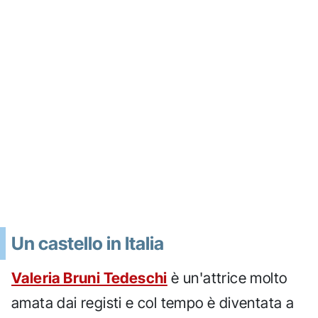
Un castello in Italia
Valeria Bruni Tedeschi
è un'attrice molto
amata dai registi e col tempo è diventata a