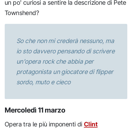
un po' curiosi a sentire la descrizione di Pete
Townshend?
So che non mi crederà nessuno, ma
io sto davvero pensando di scrivere
un'opera rock che abbia per
protagonista un giocatore di flipper
sordo, muto e cieco
Mercoledì 11 marzo
Opera tra le più imponenti di
Clint