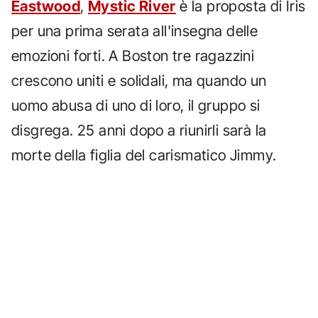
Eastwood
,
Mystic River
è la proposta di Iris
per una prima serata all'insegna delle
emozioni forti. A Boston tre ragazzini
crescono uniti e solidali, ma quando un
uomo abusa di uno di loro, il gruppo si
disgrega. 25 anni dopo a riunirli sarà la
morte della figlia del carismatico Jimmy.