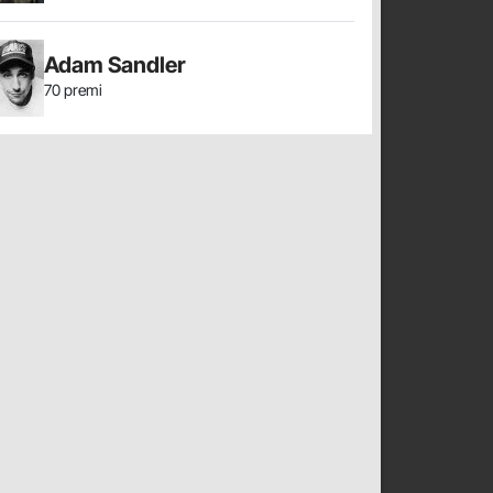
Adam Sandler
70 premi