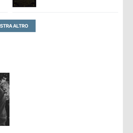
STRA ALTRO