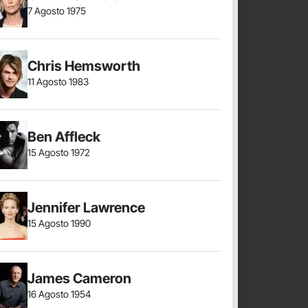
7 Agosto 1975
Chris Hemsworth
11 Agosto 1983
Ben Affleck
15 Agosto 1972
Jennifer Lawrence
15 Agosto 1990
James Cameron
16 Agosto 1954