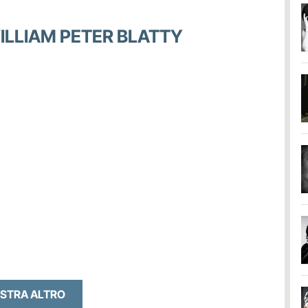
WILLIAM PETER BLATTY
STRA ALTRO