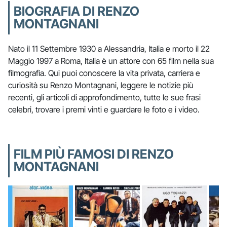
BIOGRAFIA DI RENZO
MONTAGNANI
Nato il 11 Settembre 1930 a Alessandria, Italia e morto il 22
Maggio 1997 a Roma, Italia è un attore con 65 film nella sua
filmografia. Qui puoi conoscere la vita privata, carriera e
curiosità su Renzo Montagnani, leggere le notizie più
recenti, gli articoli di approfondimento, tutte le sue frasi
celebri, trovare i premi vinti e guardare le foto e i video.
FILM PIÙ FAMOSI DI RENZO
MONTAGNANI