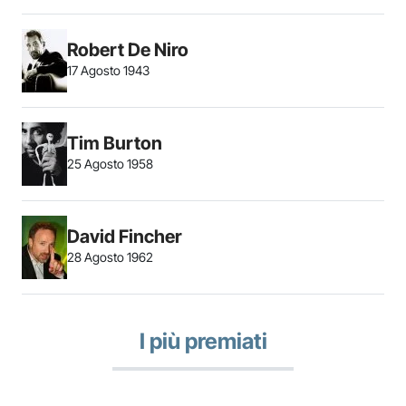
Robert De Niro
17 Agosto 1943
Tim Burton
25 Agosto 1958
David Fincher
28 Agosto 1962
I più premiati