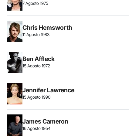
7 Agosto 1975
Chris Hemsworth
11 Agosto 1983
Ben Affleck
15 Agosto 1972
Jennifer Lawrence
15 Agosto 1990
James Cameron
16 Agosto 1954