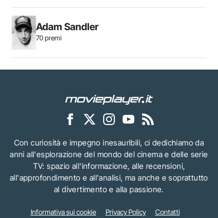
Adam Sandler
70 premi
Con curiosità e impegno inesauribili, ci dedichiamo da
anni all'esplorazione del mondo del cinema e delle serie
TV: spazio all'informazione, alle recensioni,
all'approfondimento e all'analisi, ma anche e soprattutto
al divertimento e alla passione.
Informativa sui cookie
Privacy Policy
Contatti