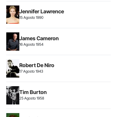
Jennifer Lawrence
15 Agosto 1990
James Cameron
16 Agosto 1954
Robert De Niro
17 Agosto 1943
Tim Burton
25 Agosto 1958