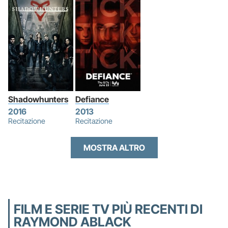
Shadowhunters
Defiance
2016
2013
Recitazione
Recitazione
MOSTRA ALTRO
FILM E SERIE TV PIÙ RECENTI DI
RAYMOND ABLACK