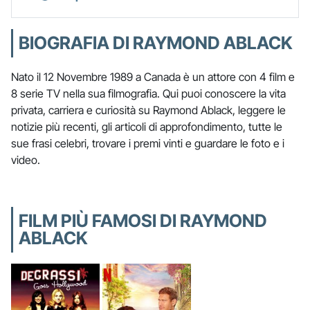
BIOGRAFIA DI RAYMOND ABLACK
Nato il 12 Novembre 1989 a Canada è un attore con 4 film e
8 serie TV nella sua filmografia. Qui puoi conoscere la vita
privata, carriera e curiosità su Raymond Ablack, leggere le
notizie più recenti, gli articoli di approfondimento, tutte le
sue frasi celebri, trovare i premi vinti e guardare le foto e i
video.
FILM PIÙ FAMOSI DI RAYMOND
ABLACK