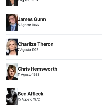
James Gunn
5 Agosto 1966
Charlize Theron
7 Agosto 1975
Chris Hemsworth
11 Agosto 1983
Ben Affleck
15 Agosto 1972