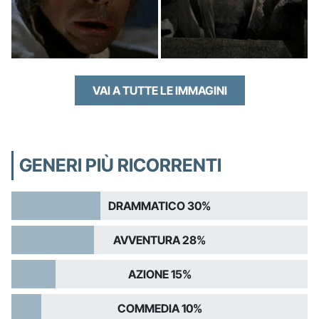
VAI A TUTTE LE IMMAGINI
GENERI PIÙ RICORRENTI
DRAMMATICO 30%
AVVENTURA 28%
AZIONE 15%
COMMEDIA 10%