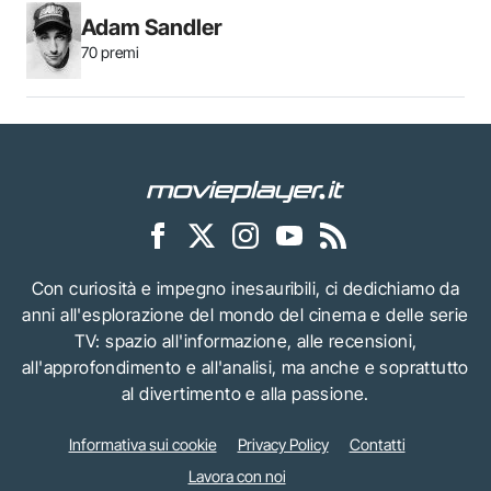
Adam Sandler
70 premi
Con curiosità e impegno inesauribili, ci dedichiamo da
anni all'esplorazione del mondo del cinema e delle serie
TV: spazio all'informazione, alle recensioni,
all'approfondimento e all'analisi, ma anche e soprattutto
al divertimento e alla passione.
Informativa sui cookie
Privacy Policy
Contatti
Lavora con noi