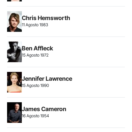
Chris Hemsworth
11 Agosto 1983
Ben Affleck
15 Agosto 1972
Jennifer Lawrence
15 Agosto 1990
James Cameron
16 Agosto 1954