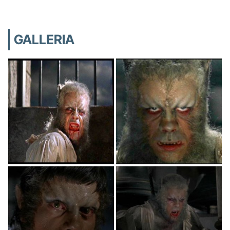
GALLERIA