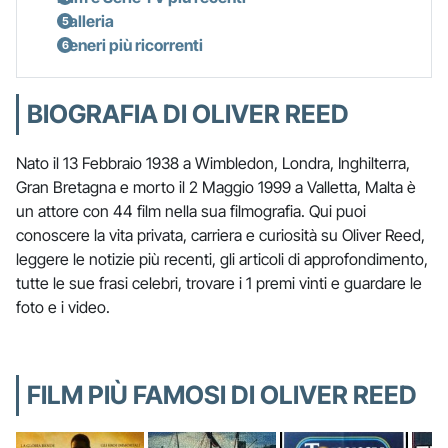
Galleria
Generi più ricorrenti
BIOGRAFIA DI OLIVER REED
Nato il 13 Febbraio 1938 a Wimbledon, Londra, Inghilterra,
Gran Bretagna e morto il 2 Maggio 1999 a Valletta, Malta è
un attore con 44 film nella sua filmografia. Qui puoi
conoscere la vita privata, carriera e curiosità su Oliver Reed,
leggere le notizie più recenti, gli articoli di approfondimento,
tutte le sue frasi celebri, trovare i 1 premi vinti e guardare le
foto e i video.
FILM PIÙ FAMOSI DI OLIVER REED