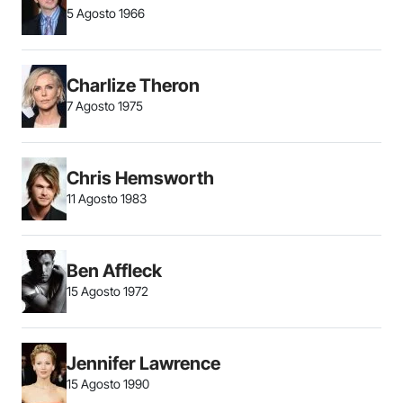
5 Agosto 1966
Charlize Theron
7 Agosto 1975
Chris Hemsworth
11 Agosto 1983
Ben Affleck
15 Agosto 1972
Jennifer Lawrence
15 Agosto 1990