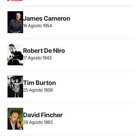
James Cameron
16 Agosto 1954
Robert De Niro
17 Agosto 1943
Tim Burton
25 Agosto 1958
David Fincher
28 Agosto 1962