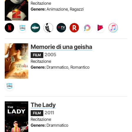
Recitazione
Genere:
Animazione, Ragazzi
Memorie di una geisha
2005
FILM
Recitazione
Genere:
Drammatico, Romantico
The Lady
2011
FILM
Recitazione
Genere:
Drammatico