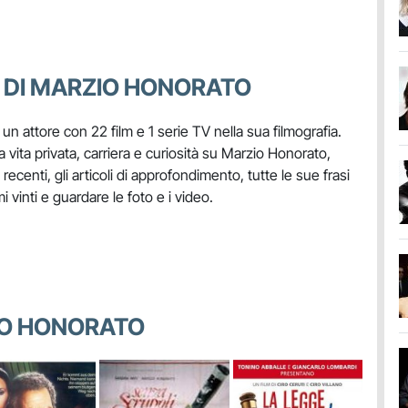
 DI MARZIO HONORATO
è un attore con 22 film e 1 serie TV nella sua filmografia.
 vita privata, carriera e curiosità su Marzio Honorato,
 recenti, gli articoli di approfondimento, tutte le sue frasi
mi vinti e guardare le foto e i video.
ZIO HONORATO