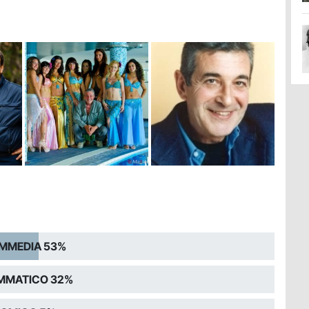
MMEDIA 53%
MMATICO 32%