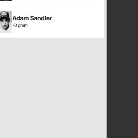
Adam Sandler
70 premi