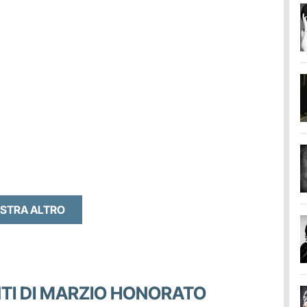
STRA ALTRO
ENTI DI MARZIO HONORATO