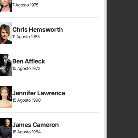
7 Agosto 1975
Chris Hemsworth
11 Agosto 1983
Ben Affleck
15 Agosto 1972
Jennifer Lawrence
15 Agosto 1990
James Cameron
16 Agosto 1954