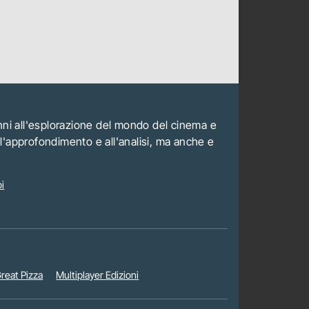
anni all'esplorazione del mondo del cinema e
all'approfondimento e all'analisi, ma anche e
i
reat Pizza
Multiplayer Edizioni