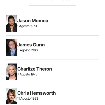
Jason Momoa
1 Agosto 1979
James Gunn
5 Agosto 1966
Charlize Theron
7 Agosto 1975
Chris Hemsworth
11 Agosto 1983