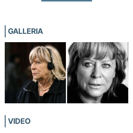
GALLERIA
VIDEO