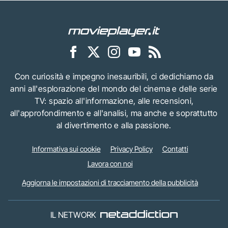
Con curiosità e impegno inesauribili, ci dedichiamo da
anni all'esplorazione del mondo del cinema e delle serie
TV: spazio all'informazione, alle recensioni,
all'approfondimento e all'analisi, ma anche e soprattutto
al divertimento e alla passione.
Informativa sui cookie
Privacy Policy
Contatti
Lavora con noi
Aggiorna le impostazioni di tracciamento della pubblicità
IL NETWORK