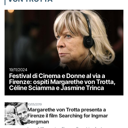
19/11/2024
Festival di Cinema e Donne al via a
Firenze: ospiti Margarethe von Trotta,
Céline Sciamma e Jasmine Trinca
10/05/2019
Margarethe von Trotta presenta a
Firenze il film Searching for Ingmar
Bergman