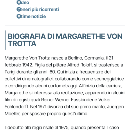
Video
Generi più ricorrenti
Ultime notizie
BIOGRAFIA DI MARGARETHE VON
TROTTA
Margarethe Von Trotta nasce a Berlino, Germania, il 21
febbraio 1942. Figlia del pittore Alfred Roloff, si trasferisce a
Parigi durante gli anni '60. Qui inizia a frequentare dei
collettivi cinematografici, collaborando come sceneggiatrice
e co-dirigendo alcuni cortometraggi. All'inizio della carriera,
Margarethe si interessa alla recitazione, apparendo in alcuini
film di registi quali Reiner Werner Fassbinder e Volker
Schlondorff. Nel 1971 divorzia dal suo primo marito, Juergen
Moeller, per sposare proprio quest'ultimo.
Il debutto alla regia risale al 1975, quando presenta Il caso