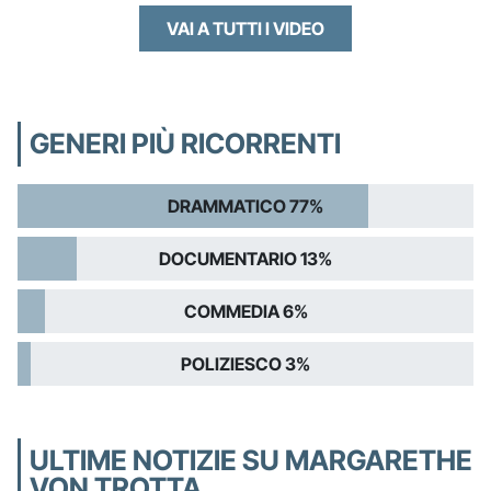
VAI A TUTTI I VIDEO
GENERI PIÙ RICORRENTI
DRAMMATICO 77%
DOCUMENTARIO 13%
COMMEDIA 6%
POLIZIESCO 3%
ULTIME NOTIZIE SU MARGARETHE
VON TROTTA