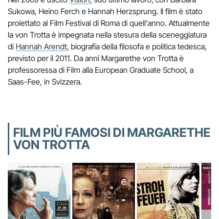
Sukowa, Heino Ferch e Hannah Herzsprung. Il film è stato
proiettato al Film Festival di Roma di quell'anno. Attualmente
la von Trotta è impegnata nella stesura della sceneggiatura
di
Hannah Arendt
, biografia della filosofa e politica tedesca,
previsto per il 2011. Da anni Margarethe von Trotta è
professoressa di Film alla European Graduate School, a
Saas-Fee, in Svizzera.
FILM PIÙ FAMOSI DI MARGARETHE
VON TROTTA