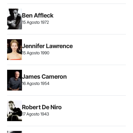
Ben Affleck
15 Agosto 1972
Jennifer Lawrence
15 Agosto 1990
James Cameron
16 Agosto 1954
Robert De Niro
17 Agosto 1943