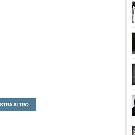
STRA ALTRO