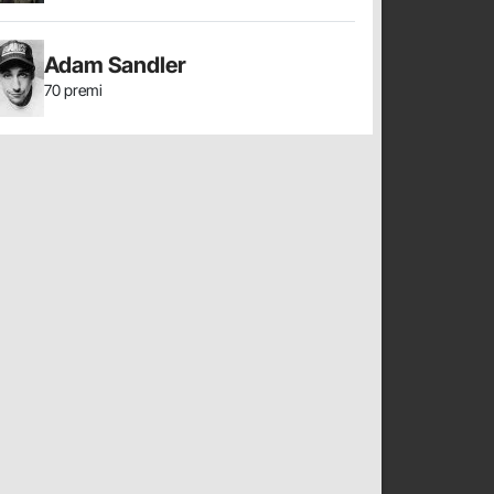
Adam Sandler
70 premi