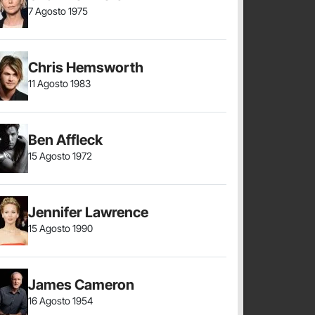
7 Agosto 1975
Chris Hemsworth
11 Agosto 1983
Ben Affleck
15 Agosto 1972
Jennifer Lawrence
15 Agosto 1990
James Cameron
16 Agosto 1954