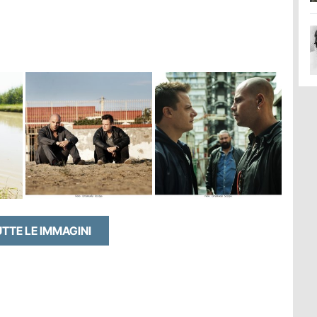
UTTE LE IMMAGINI