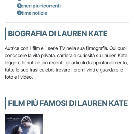
Generi più ricorrenti
Ultime notizie
BIOGRAFIA DI LAUREN KATE
Autrice con 1 film e 1 serie TV nella sua filmografia. Qui puoi
conoscere la vita privata, carriera e curiosità su Lauren Kate,
leggere le notizie più recenti, gli articoli di approfondimento,
tutte le sue frasi celebri, trovare i premi vinti e guardare le
foto e i video.
FILM PIÙ FAMOSI DI LAUREN KATE