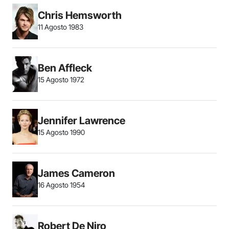
Chris Hemsworth
11 Agosto 1983
Ben Affleck
15 Agosto 1972
Jennifer Lawrence
15 Agosto 1990
James Cameron
16 Agosto 1954
Robert De Niro