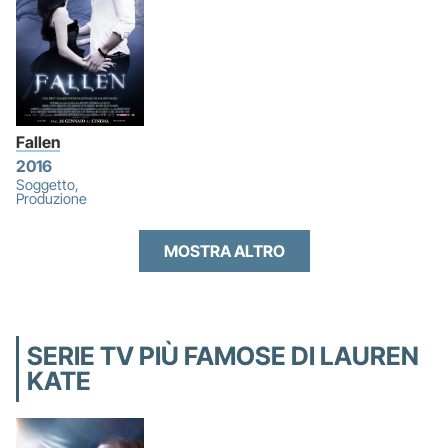
Fallen
2016
Soggetto,
Produzione
MOSTRA ALTRO
SERIE TV PIÙ FAMOSE DI LAUREN
KATE