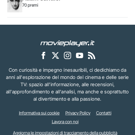
70 premi
Con curiosità e impegno inesauribili, ci dedichiamo da
anni all'esplorazione del mondo del cinema e delle serie
TV: spazio all'informazione, alle recensioni,
all'approfondimento e all'analisi, ma anche e soprattutto
al divertimento e alla passione.
Informativa sui cookie
Privacy Policy
Contatti
Lavora con noi
Aggiorna le impostazioni di tracciamento della pubblicità