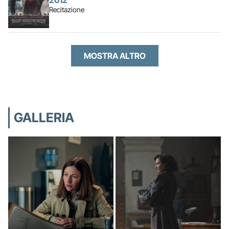
2012
Recitazione
MOSTRA ALTRO
GALLERIA