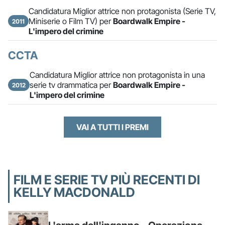
Candidatura Miglior attrice non protagonista (Serie TV,
Miniserie o Film TV) per
Boardwalk Empire -
2011
L'impero del crimine
CCTA
Candidatura Miglior attrice non protagonista in una
serie tv drammatica per
Boardwalk Empire -
2012
L'impero del crimine
VAI A TUTTI I PREMI
FILM E SERIE TV PIÙ RECENTI DI
KELLY MACDONALD