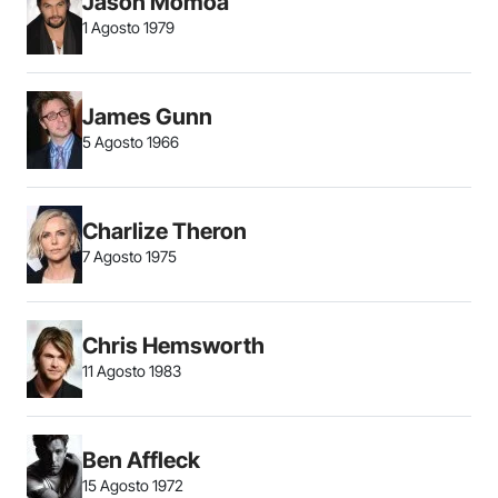
Jason Momoa
1 Agosto 1979
James Gunn
5 Agosto 1966
Charlize Theron
7 Agosto 1975
Chris Hemsworth
11 Agosto 1983
Ben Affleck
15 Agosto 1972