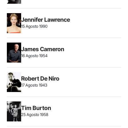
Jennifer Lawrence
15 Agosto 1990
James Cameron
16 Agosto 1954
Robert De Niro
17 Agosto 1943
Tim Burton
25 Agosto 1958