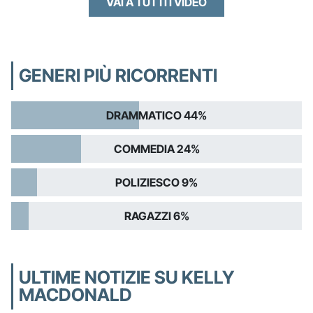
VAI A TUTTI I VIDEO
GENERI PIÙ RICORRENTI
DRAMMATICO 44%
COMMEDIA 24%
POLIZIESCO 9%
RAGAZZI 6%
ULTIME NOTIZIE SU KELLY
MACDONALD