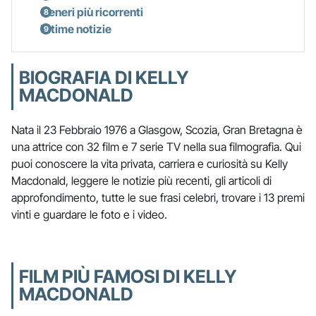
Generi più ricorrenti
Ultime notizie
BIOGRAFIA DI KELLY
MACDONALD
Nata il 23 Febbraio 1976 a Glasgow, Scozia, Gran Bretagna è
una attrice con 32 film e 7 serie TV nella sua filmografia. Qui
puoi conoscere la vita privata, carriera e curiosità su Kelly
Macdonald, leggere le notizie più recenti, gli articoli di
approfondimento, tutte le sue frasi celebri, trovare i 13 premi
vinti e guardare le foto e i video.
FILM PIÙ FAMOSI DI KELLY
MACDONALD