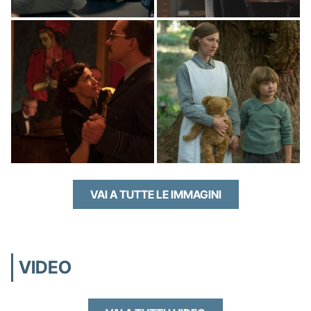
VAI A TUTTE LE IMMAGINI
VIDEO