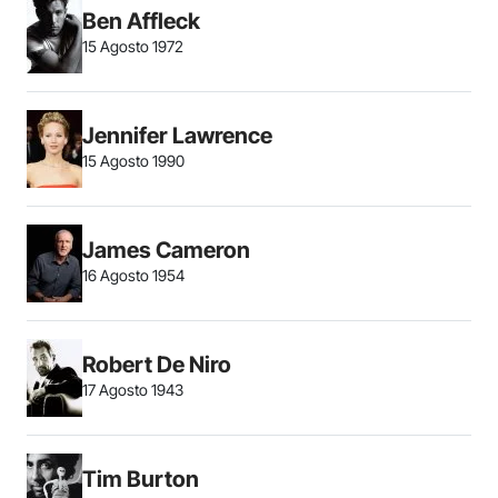
Ben Affleck
15 Agosto 1972
Jennifer Lawrence
15 Agosto 1990
James Cameron
16 Agosto 1954
Robert De Niro
17 Agosto 1943
Tim Burton