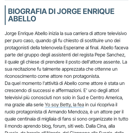
BIOGRAFIA DI JORGE ENRIQUE
ABELLO
Jorge Enrique Abello inizia la sua carriera di attore televisivo
per puro caso, quando gli fu chiesto di sostituire uno dei
protagonisti della telenovela Esperame al final. Abello faceva
parte del gruppo degli assistenti del regista Pepe Sanchez,
il quale gli chiese di prendere il posto dell'attore assente. La
sua recitazione fu talmente apprezzata che ottenne un
riconoscimento come attore non protagonista.
Da quel momento l'attività di Abello come attore è stata un
crescendo di successi e affermazioni. E' uno degli attori
televisivi più conosciuti non solo in Sud e Centro America,
ma grazie alla serie
Yo soy Betty, la fea
in cui ricopriva il
ruolo protagonista di Armando Mendoza, è un attore per il
quale centinaia di migliaia di fans si sono organizzate in tutto
il mondo aprendo blog, forum, siti web. Dalla Cina, alla