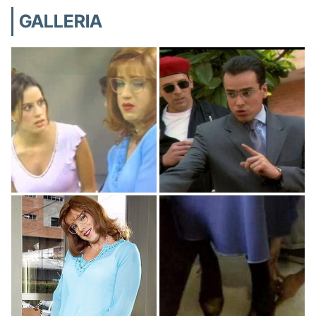
GALLERIA