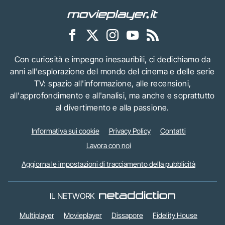
Con curiosità e impegno inesauribili, ci dedichiamo da
anni all'esplorazione del mondo del cinema e delle serie
TV: spazio all'informazione, alle recensioni,
all'approfondimento e all'analisi, ma anche e soprattutto
al divertimento e alla passione.
Informativa sui cookie
Privacy Policy
Contatti
Lavora con noi
Aggiorna le impostazioni di tracciamento della pubblicità
IL NETWORK
Multiplayer
Movieplayer
Dissapore
Fidelity House