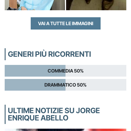
VAI A TUTTE LE IMMAGINI
GENERI PIÙ RICORRENTI
COMMEDIA 50%
DRAMMATICO 50%
ULTIME NOTIZIE SU JORGE
ENRIQUE ABELLO