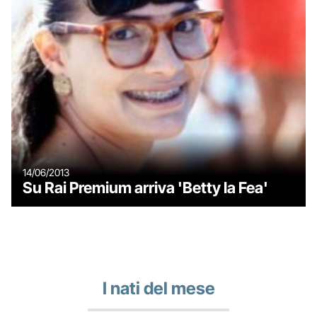
14/06/2013
Su Rai Premium arriva 'Betty la Fea'
I nati del mese