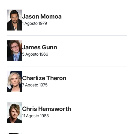
Jason Momoa
1 Agosto 1979
James Gunn
5 Agosto 1966
Charlize Theron
7 Agosto 1975
Chris Hemsworth
11 Agosto 1983