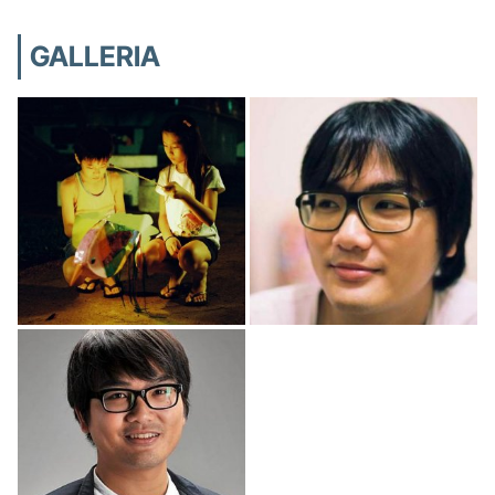
GALLERIA