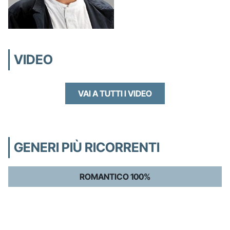
VIDEO
VAI A TUTTI I VIDEO
GENERI PIÙ RICORRENTI
ROMANTICO 100%