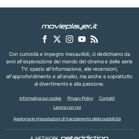
Con curiosità e impegno inesauribili, ci dedichiamo da
anni all'esplorazione del mondo del cinema e delle serie
TV: spazio all'informazione, alle recensioni,
all'approfondimento e all'analisi, ma anche e soprattutto
al divertimento e alla passione.
Informativa sui cookie
Privacy Policy
Contatti
Lavora con noi
Aggiorna le impostazioni di tracciamento della pubblicità
IL NETWORK