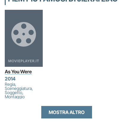
As You Were
2014
Regia,
Sceneggiatura,
Soggetto,
Montaggio
MOSTRA ALTRO