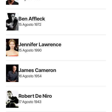
Ben Affleck
15 Agosto 1972
Jennifer Lawrence
15 Agosto 1990
James Cameron
16 Agosto 1954
Robert De Niro
17 Agosto 1943