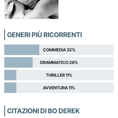
GENERI PIÙ RICORRENTI
COMMEDIA 32%
DRAMMATICO 26%
THRILLER 11%
AVVENTURA 11%
CITAZIONI DI BO DEREK