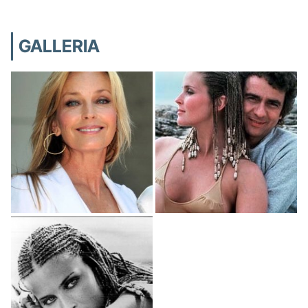
GALLERIA