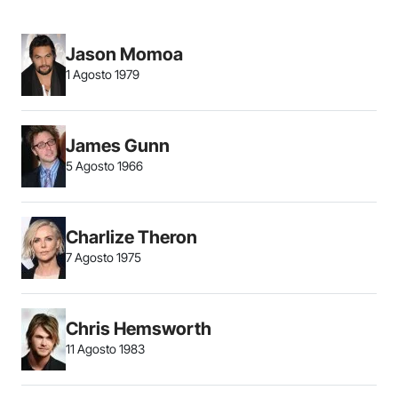
Jason Momoa
1 Agosto 1979
James Gunn
5 Agosto 1966
Charlize Theron
7 Agosto 1975
Chris Hemsworth
11 Agosto 1983