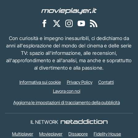
Con curiosità e impegno inesauribili, ci dedichiamo da
anni all'esplorazione del mondo del cinema e delle serie
TV: spazio all'informazione, alle recensioni,
all'approfondimento e all'analisi, ma anche e soprattutto
al divertimento e alla passione.
Informativa sui cookie
Privacy Policy
Contatti
Lavora con noi
Aggiorna le impostazioni di tracciamento della pubblicità
IL NETWORK
Multiplayer
Movieplayer
Dissapore
Fidelity House