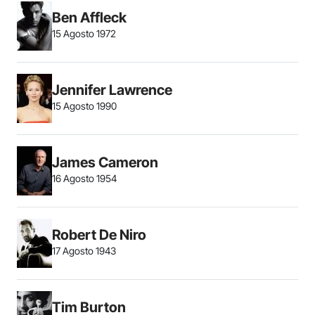
Ben Affleck
15 Agosto 1972
Jennifer Lawrence
15 Agosto 1990
James Cameron
16 Agosto 1954
Robert De Niro
17 Agosto 1943
Tim Burton