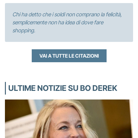
Chi ha detto che i soldi non comprano la felicità,
semplicemente non ha idea di dove fare
shopping.
VAI A TUTTE LE CITAZIONI
ULTIME NOTIZIE SU BO DEREK