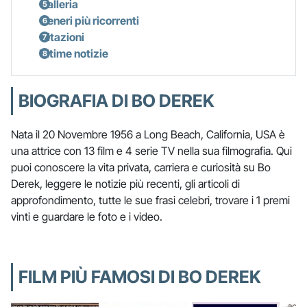
Galleria
Generi più ricorrenti
Citazioni
Ultime notizie
BIOGRAFIA DI BO DEREK
Nata il 20 Novembre 1956 a Long Beach, California, USA è
una attrice con 13 film e 4 serie TV nella sua filmografia. Qui
puoi conoscere la vita privata, carriera e curiosità su Bo
Derek, leggere le notizie più recenti, gli articoli di
approfondimento, tutte le sue frasi celebri, trovare i 1 premi
vinti e guardare le foto e i video.
FILM PIÙ FAMOSI DI BO DEREK