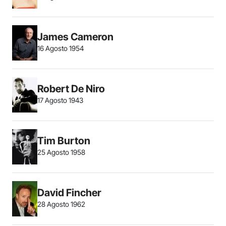
James Cameron
16 Agosto 1954
Robert De Niro
17 Agosto 1943
Tim Burton
25 Agosto 1958
David Fincher
28 Agosto 1962