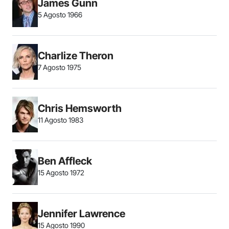
James Gunn
5 Agosto 1966
Charlize Theron
7 Agosto 1975
Chris Hemsworth
11 Agosto 1983
Ben Affleck
15 Agosto 1972
Jennifer Lawrence
15 Agosto 1990