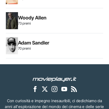
Woody Allen
73 premi
Adam Sandler
70 premi
Con curiosità e impegno inesauribili, ci dedichiamo da
anni all'esplorazione del mondo del cinema e delle serie