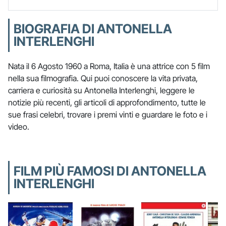
BIOGRAFIA DI ANTONELLA
INTERLENGHI
Nata il 6 Agosto 1960 a Roma, Italia è una attrice con 5 film
nella sua filmografia. Qui puoi conoscere la vita privata,
carriera e curiosità su Antonella Interlenghi, leggere le
notizie più recenti, gli articoli di approfondimento, tutte le
sue frasi celebri, trovare i premi vinti e guardare le foto e i
video.
FILM PIÙ FAMOSI DI ANTONELLA
INTERLENGHI