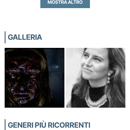
MOSTRA ALTRO
GALLERIA
GENERI PIÙ RICORRENTI