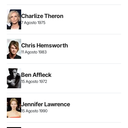
Charlize Theron
7 Agosto 1975
Chris Hemsworth
11 Agosto 1983
Ben Affleck
15 Agosto 1972
Jennifer Lawrence
15 Agosto 1990