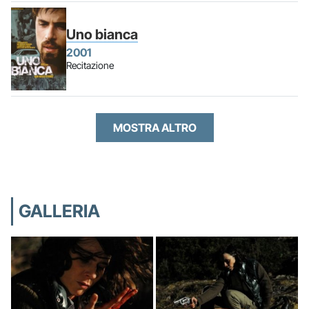
Uno bianca
2001
Recitazione
MOSTRA ALTRO
GALLERIA