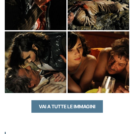
VAI A TUTTE LE IMMAGINI