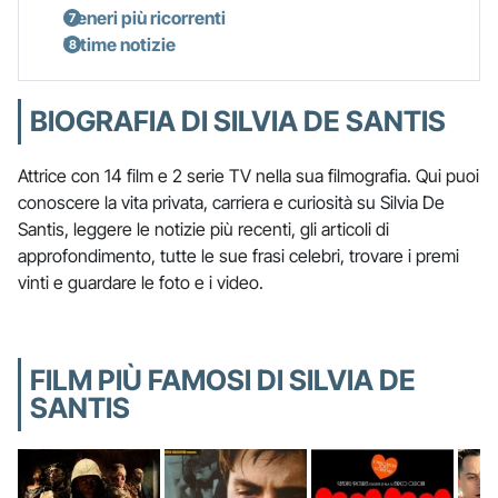
Generi più ricorrenti
Ultime notizie
BIOGRAFIA DI SILVIA DE SANTIS
Attrice con 14 film e 2 serie TV nella sua filmografia. Qui puoi
conoscere la vita privata, carriera e curiosità su Silvia De
Santis, leggere le notizie più recenti, gli articoli di
approfondimento, tutte le sue frasi celebri, trovare i premi
vinti e guardare le foto e i video.
FILM PIÙ FAMOSI DI SILVIA DE
SANTIS