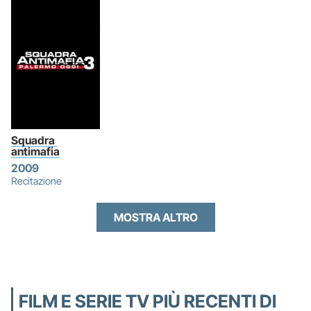
Squadra 
antimafia
2009
Recitazione
MOSTRA ALTRO
FILM E SERIE TV PIÙ RECENTI DI