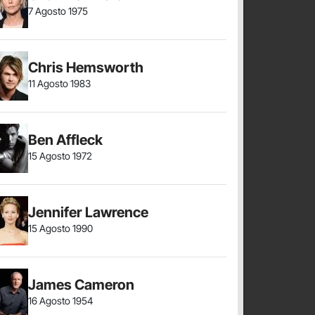
7 Agosto 1975
Chris Hemsworth
11 Agosto 1983
Ben Affleck
15 Agosto 1972
Jennifer Lawrence
15 Agosto 1990
James Cameron
16 Agosto 1954