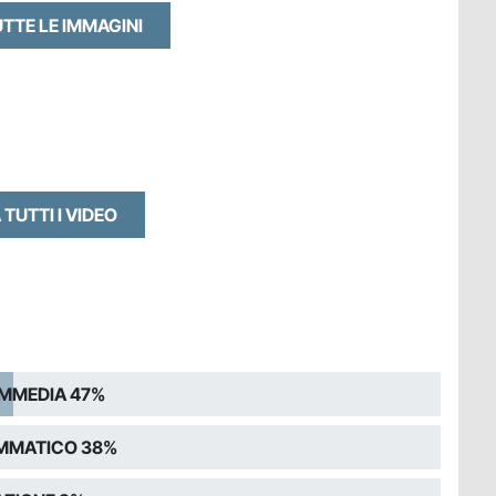
UTTE LE IMMAGINI
 TUTTI I VIDEO
MMEDIA 47%
MMATICO 38%