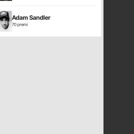
Adam Sandler
70 premi