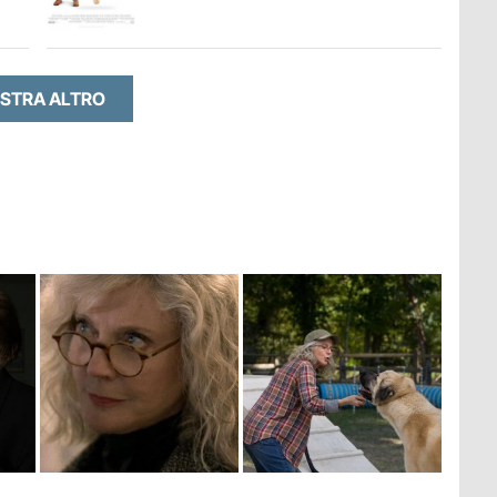
STRA ALTRO