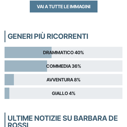
VAI A TUTTE LE IMMAGINI
GENERI PIÙ RICORRENTI
DRAMMATICO 40%
COMMEDIA 36%
AVVENTURA 8%
GIALLO 4%
ULTIME NOTIZIE SU BARBARA DE
ROSSI