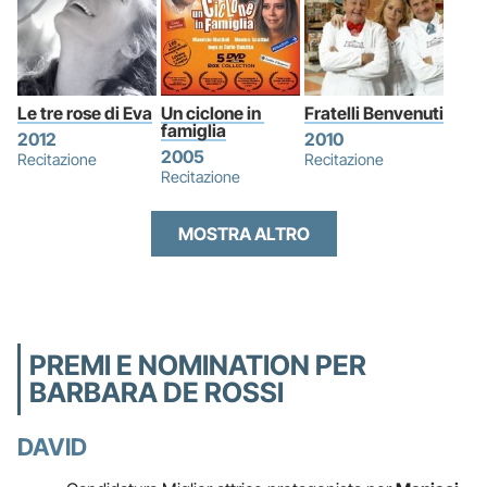
Le tre rose di Eva
Un ciclone in 
Fratelli Benvenuti
famiglia
2012
2010
2005
Recitazione
Recitazione
Recitazione
MOSTRA ALTRO
PREMI E NOMINATION PER
BARBARA DE ROSSI
DAVID