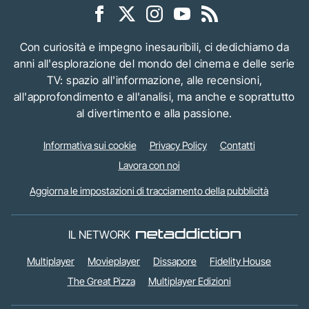
Con curiosità e impegno inesauribili, ci dedichiamo da
anni all'esplorazione del mondo del cinema e delle serie
TV: spazio all'informazione, alle recensioni,
all'approfondimento e all'analisi, ma anche e soprattutto
al divertimento e alla passione.
Informativa sui cookie
Privacy Policy
Contatti
Lavora con noi
Aggiorna le impostazioni di tracciamento della pubblicità
IL NETWORK
Multiplayer
Movieplayer
Dissapore
Fidelity House
The Great Pizza
Multiplayer Edizioni