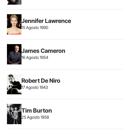
Jennifer Lawrence
15 Agosto 1990
James Cameron
16 Agosto 1954
Robert De Niro
17 Agosto 1943
Tim Burton
25 Agosto 1958