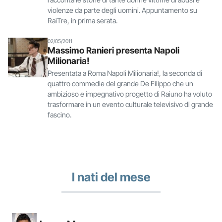
violenze da parte degli uomini. Appuntamento su
RaiTre, in prima serata.
02/05/2011
Massimo Ranieri presenta Napoli
Milionaria!
Presentata a Roma Napoli Milionaria!, la seconda di
quattro commedie del grande De Filippo che un
ambizioso e impegnativo progetto di Raiuno ha voluto
trasformare in un evento culturale televisivo di grande
fascino.
I nati del mese