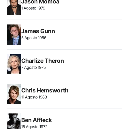
Jason Momoa
1 Agosto 1979
James Gunn
5 Agosto 1966
Charlize Theron
7 Agosto 1975
Chris Hemsworth
11 Agosto 1983
Ben Affleck
15 Agosto 1972