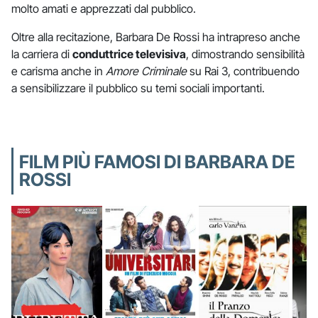
molto amati e apprezzati dal pubblico.
Oltre alla recitazione, Barbara De Rossi ha intrapreso anche
la carriera di
conduttrice televisiva
, dimostrando sensibilità
e carisma anche in
Amore Criminale
su Rai 3, contribuendo
a sensibilizzare il pubblico su temi sociali importanti.
FILM PIÙ FAMOSI DI BARBARA DE
ROSSI