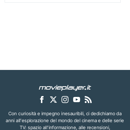
Con curiosità e impegno inesauribili, ci dedichiamo da
anni all'esplorazione del mondo del cinema e delle serie
TV: spazio all'informazione, alle recensioni,