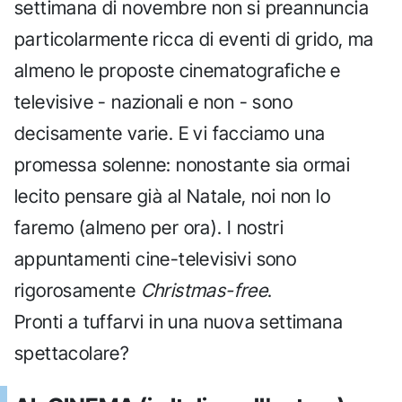
settimana di novembre non si preannuncia
particolarmente ricca di eventi di grido, ma
almeno le proposte cinematografiche e
televisive - nazionali e non - sono
decisamente varie. E vi facciamo una
promessa solenne: nonostante sia ormai
lecito pensare già al Natale, noi non lo
faremo (almeno per ora). I nostri
appuntamenti cine-televisivi sono
rigorosamente
Christmas-free
.
Pronti a tuffarvi in una nuova settimana
spettacolare?