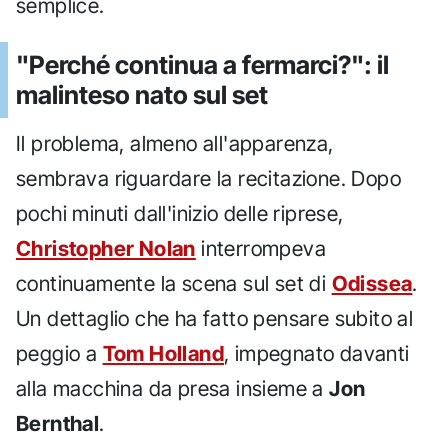
semplice.
"Perché continua a fermarci?": il
malinteso nato sul set
Il problema, almeno all'apparenza,
sembrava riguardare la recitazione. Dopo
pochi minuti dall'inizio delle riprese,
Christopher Nolan
interrompeva
continuamente la scena sul set di
Odissea
.
Un dettaglio che ha fatto pensare subito al
peggio a
Tom Holland
, impegnato davanti
alla macchina da presa insieme a
Jon
Bernthal
.