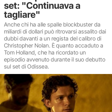
set: "Continuava a
tagliare"
Anche chi ha alle spalle blockbuster da
miliardi di dollari può ritrovarsi assalito dai
dubbi davanti a un regista del calibro di
Christopher Nolan. È quanto accaduto a
Tom Holland, che ha ricordato un
episodio avvenuto durante il suo debutto
sul set di Odissea.