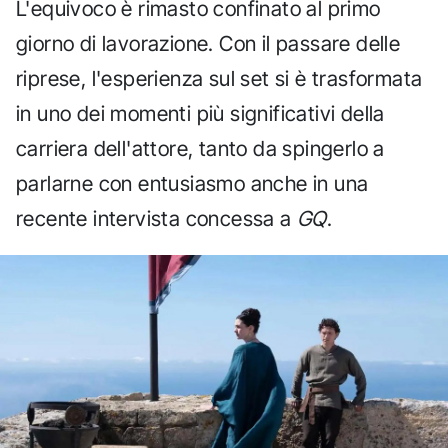
L'equivoco è rimasto confinato al primo
giorno di lavorazione. Con il passare delle
riprese, l'esperienza sul set si è trasformata
in uno dei momenti più significativi della
carriera dell'attore, tanto da spingerlo a
parlarne con entusiasmo anche in una
recente intervista concessa a
GQ
.