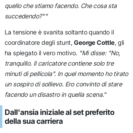
quello che stiamo facendo. Che cosa sta
succedendo?""
La tensione è svanita soltanto quando il
coordinatore degli stunt,
George Cottle
, gli
ha spiegato il vero motivo.
"Mi disse: "No,
tranquillo. Il caricatore contiene solo tre
minuti di pellicola". In quel momento ho tirato
un sospiro di sollievo. Ero convinto di stare
facendo un disastro in quella scena."
Dall'ansia iniziale al set preferito
della sua carriera