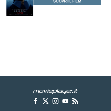
SCOPRI IL FILM