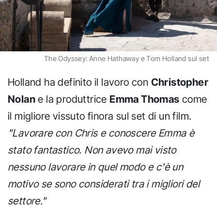
The Odyssey: Anne Hathaway e Tom Holland sul set
Holland ha definito il lavoro con
Christopher
Nolan
e la produttrice
Emma Thomas
come
il migliore vissuto finora sul set di un film.
"Lavorare con Chris e conoscere Emma è
stato fantastico. Non avevo mai visto
nessuno lavorare in quel modo e c'è un
motivo se sono considerati tra i migliori del
settore."