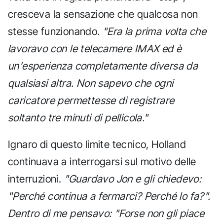
cresceva la sensazione che qualcosa non
stesse funzionando.
"Era la prima volta che
lavoravo con le telecamere IMAX ed è
un'esperienza completamente diversa da
qualsiasi altra. Non sapevo che ogni
caricatore permettesse di registrare
soltanto tre minuti di pellicola."
Ignaro di questo limite tecnico, Holland
continuava a interrogarsi sul motivo delle
interruzioni.
"Guardavo Jon e gli chiedevo:
"Perché continua a fermarci? Perché lo fa?".
Dentro di me pensavo: "Forse non gli piace