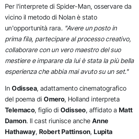
Per l'interprete di Spider-Man, osservare da
vicino il metodo di Nolan è stato
un'opportunità rara.
"Avere un posto in
prima fila, partecipare al processo creativo,
collaborare con un vero maestro del suo
mestiere e imparare da lui è stata la più bella
esperienza che abbia mai avuto su un set."
In
Odissea
, adattamento cinematografico
del poema di
Omero
, Holland interpreta
Telemaco
, figlio di
Odisseo
, affidato a
Matt
Damon
. Il cast riunisce anche
Anne
Hathaway
,
Robert Pattinson
,
Lupita