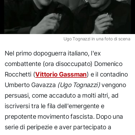
Ugo Tognazzi in una foto di scena
Nel primo dopoguerra italiano, l'ex
combattente (ora disoccupato) Domenico
Rocchetti (
Vittorio Gassman
) e il contadino
Umberto Gavazza
(Ugo Tognazzi)
vengono
persuasi, come accaduto a molti altri, ad
iscriversi tra le fila dell'emergente e
prepotente movimento fascista. Dopo una
serie di peripezie e aver partecipato a