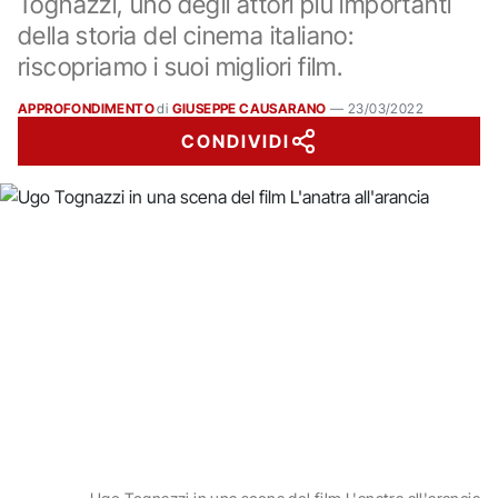
Tognazzi, uno degli attori più importanti
della storia del cinema italiano:
riscopriamo i suoi migliori film.
APPROFONDIMENTO
di
GIUSEPPE CAUSARANO
—
23/03/2022
CONDIVIDI