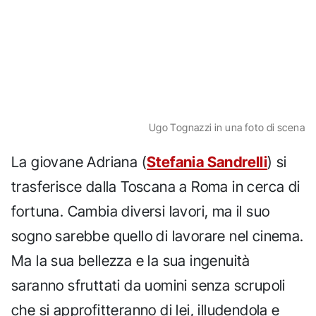
Ugo Tognazzi in una foto di scena
La giovane Adriana (
Stefania Sandrelli
) si
trasferisce dalla Toscana a Roma in cerca di
fortuna. Cambia diversi lavori, ma il suo
sogno sarebbe quello di lavorare nel cinema.
Ma la sua bellezza e la sua ingenuità
saranno sfruttati da uomini senza scrupoli
che si approfitteranno di lei, illudendola e