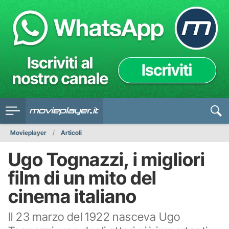
Movieplayer
Articoli
Ugo Tognazzi, i migliori
film di un mito del
cinema italiano
Il 23 marzo del 1922 nasceva Ugo