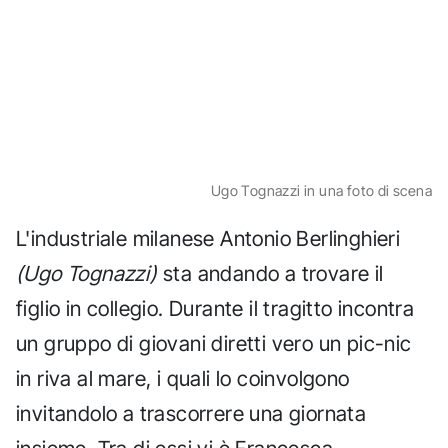
Ugo Tognazzi in una foto di scena
L'industriale milanese Antonio Berlinghieri
(Ugo Tognazzi)
sta andando a trovare il
figlio in collegio. Durante il tragitto incontra
un gruppo di giovani diretti vero un pic-nic
in riva al mare, i quali lo coinvolgono
invitandolo a trascorrere una giornata