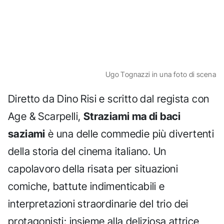
Ugo Tognazzi in una foto di scena
Diretto da Dino Risi e scritto dal regista con
Age & Scarpelli,
Straziami ma di baci
saziami
è una delle commedie più divertenti
della storia del cinema italiano. Un
capolavoro della risata per situazioni
comiche, battute indimenticabili e
interpretazioni straordinarie del trio dei
protagonisti: insieme alla deliziosa attrice