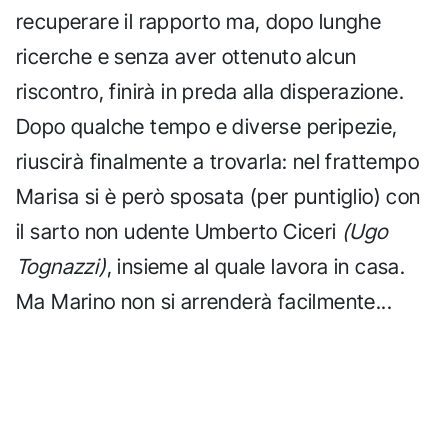
recuperare il rapporto ma, dopo lunghe
ricerche e senza aver ottenuto alcun
riscontro, finirà in preda alla disperazione.
Dopo qualche tempo e diverse peripezie,
riuscirà finalmente a trovarla: nel frattempo
Marisa si è però sposata (per puntiglio) con
il sarto non udente Umberto Ciceri
(Ugo
Tognazzi)
, insieme al quale lavora in casa.
Ma Marino non si arrenderà facilmente...