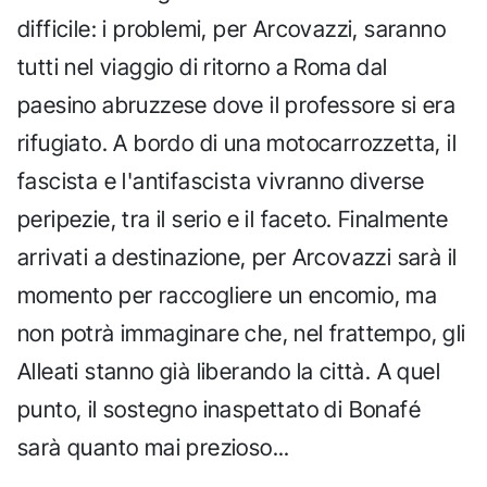
difficile: i problemi, per Arcovazzi, saranno
tutti nel viaggio di ritorno a Roma dal
paesino abruzzese dove il professore si era
rifugiato. A bordo di una motocarrozzetta, il
fascista e l'antifascista vivranno diverse
peripezie, tra il serio e il faceto. Finalmente
arrivati a destinazione, per Arcovazzi sarà il
momento per raccogliere un encomio, ma
non potrà immaginare che, nel frattempo, gli
Alleati stanno già liberando la città. A quel
punto, il sostegno inaspettato di Bonafé
sarà quanto mai prezioso...