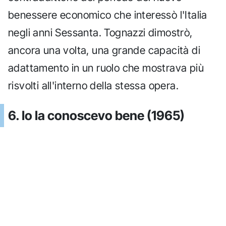
benessere economico che interessò l'Italia
negli anni Sessanta. Tognazzi dimostrò,
ancora una volta, una grande capacità di
adattamento in un ruolo che mostrava più
risvolti all'interno della stessa opera.
6. Io la conoscevo bene (1965)