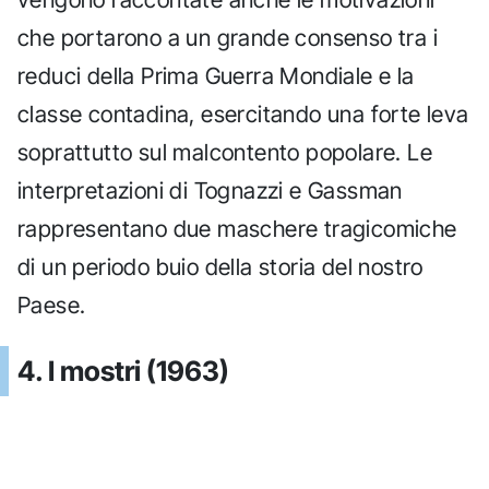
che portarono a un grande consenso tra i
reduci della Prima Guerra Mondiale e la
classe contadina, esercitando una forte leva
soprattutto sul malcontento popolare. Le
interpretazioni di Tognazzi e Gassman
rappresentano due maschere tragicomiche
di un periodo buio della storia del nostro
Paese.
4. I mostri (1963)