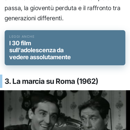
passa, la gioventù perduta e il raffronto tra
generazioni differenti.
I 30 film
sull'adolescenza da
vedere assolutamente
3. La marcia su Roma (1962)