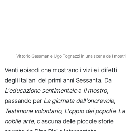
Vittorio Gassman e Ugo Tognazzi in una scena de I mostri
Venti episodi che mostrano i vizi e i difetti
degli italiani dei primi anni Sessanta. Da
L'educazione sentimentale
a
Il mostro
,
passando per
La giornata dell'onorevole
,
Testimone volontario
,
L'oppio dei popoli
e
La
nobile arte
, ciascuna delle piccole storie