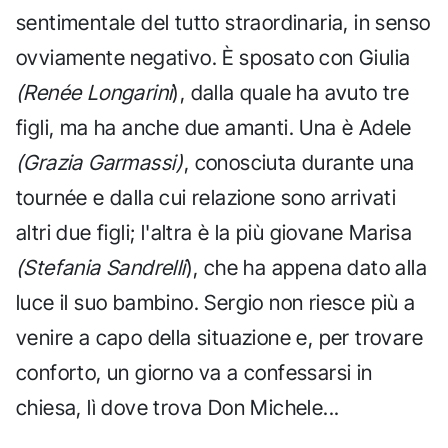
sentimentale del tutto straordinaria, in senso
ovviamente negativo. È sposato con Giulia
(Renée Longarini
), dalla quale ha avuto tre
figli, ma ha anche due amanti. Una è Adele
(Grazia Garmassi)
, conosciuta durante una
tournée e dalla cui relazione sono arrivati
altri due figli; l'altra è la più giovane Marisa
(Stefania Sandrelli
), che ha appena dato alla
luce il suo bambino. Sergio non riesce più a
venire a capo della situazione e, per trovare
conforto, un giorno va a confessarsi in
chiesa, lì dove trova Don Michele...