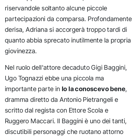
riservandole soltanto alcune piccole
partecipazioni da comparsa. Profondamente
derisa, Adriana si accorgerà troppo tardi di
quanto abbia sprecato inutilmente la propria
giovinezza.
Nel ruolo dell'attore decaduto Gigi Baggini,
Ugo Tognazzi ebbe una piccola ma
importante parte in
Io la conoscevo bene
,
dramma diretto da Antonio Pietrangeli e
scritto dal regista con Ettore Scola e
Ruggero Maccari. Il Baggini è uno dei tanti,
discutibili personaggi che ruotano attorno