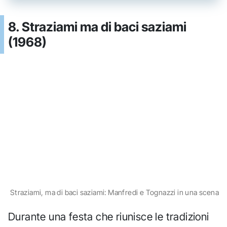
8. Straziami ma di baci saziami
(1968)
Straziami, ma di baci saziami: Manfredi e Tognazzi in una scena
Durante una festa che riunisce le tradizioni