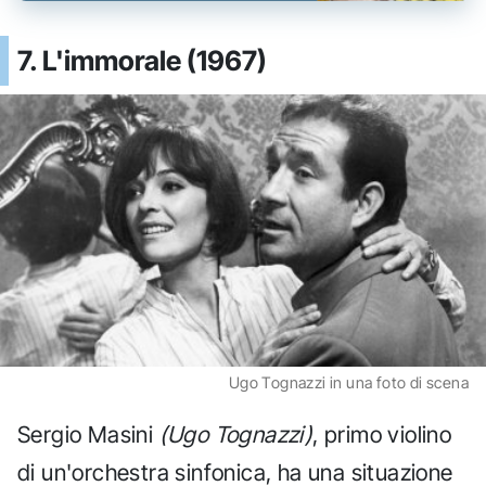
7. L'immorale (1967)
Ugo Tognazzi in una foto di scena
Sergio Masini
(Ugo Tognazzi)
, primo violino
di un'orchestra sinfonica, ha una situazione