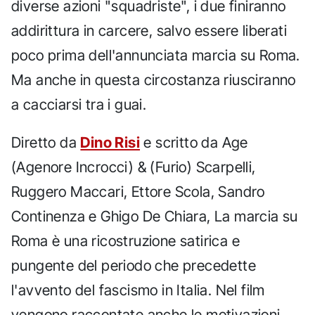
diverse azioni "squadriste", i due finiranno
addirittura in carcere, salvo essere liberati
poco prima dell'annunciata marcia su Roma.
Ma anche in questa circostanza riusciranno
a cacciarsi tra i guai.
Diretto da
Dino Risi
e scritto da Age
(Agenore Incrocci) & (Furio) Scarpelli,
Ruggero Maccari, Ettore Scola, Sandro
Continenza e Ghigo De Chiara, La marcia su
Roma è una ricostruzione satirica e
pungente del periodo che precedette
l'avvento del fascismo in Italia. Nel film
vengono raccontate anche le motivazioni