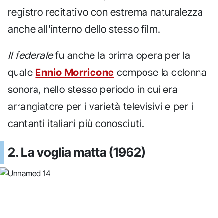
registro recitativo con estrema naturalezza
anche all'interno dello stesso film.
Il federale
fu anche la prima opera per la
quale
Ennio Morricone
compose la colonna
sonora, nello stesso periodo in cui era
arrangiatore per i varietà televisivi e per i
cantanti italiani più conosciuti.
2. La voglia matta (1962)