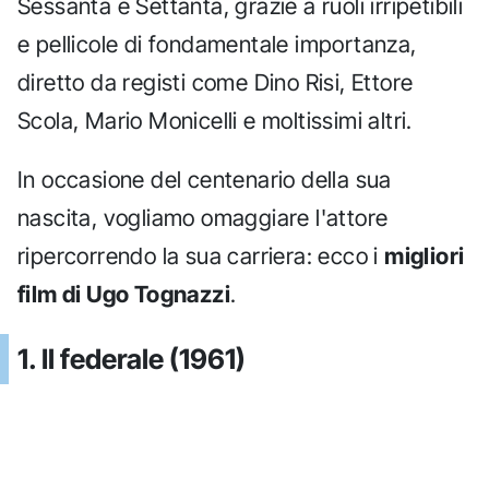
Sessanta e Settanta, grazie a ruoli irripetibili
e pellicole di fondamentale importanza,
diretto da registi come Dino Risi, Ettore
Scola, Mario Monicelli e moltissimi altri.
In occasione del centenario della sua
nascita, vogliamo omaggiare l'attore
ripercorrendo la sua carriera: ecco i
migliori
film di Ugo Tognazzi
.
1. Il federale (1961)