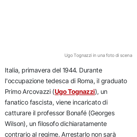
Ugo Tognazzi in una foto di scena
Italia, primavera del 1944. Durante
l'occupazione tedesca di Roma, il graduato
Primo Arcovazzi (
Ugo Tognazzi
), un
fanatico fascista, viene incaricato di
catturare il professor Bonafé (Georges
Wilson), un filosofo dichiaratamente
contrario al regime. Arrestarlo non sarà