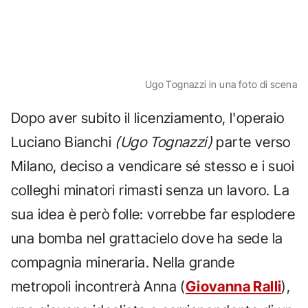
Ugo Tognazzi in una foto di scena
Dopo aver subito il licenziamento, l'operaio
Luciano Bianchi
(Ugo Tognazzi)
parte verso
Milano, deciso a vendicare sé stesso e i suoi
colleghi minatori rimasti senza un lavoro. La
sua idea è però folle: vorrebbe far esplodere
una bomba nel grattacielo dove ha sede la
compagnia mineraria. Nella grande
metropoli incontrerà Anna (
Giovanna Ralli
),