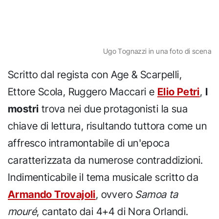
Ugo Tognazzi in una foto di scena
Scritto dal regista con Age & Scarpelli,
Ettore Scola, Ruggero Maccari e
Elio Petri
,
I
mostri
trova nei due protagonisti la sua
chiave di lettura, risultando tuttora come un
affresco intramontabile di un'epoca
caratterizzata da numerose contraddizioni.
Indimenticabile il tema musicale scritto da
Armando Trovajoli
, ovvero
Samoa ta
mouré
, cantato dai 4+4 di Nora Orlandi.