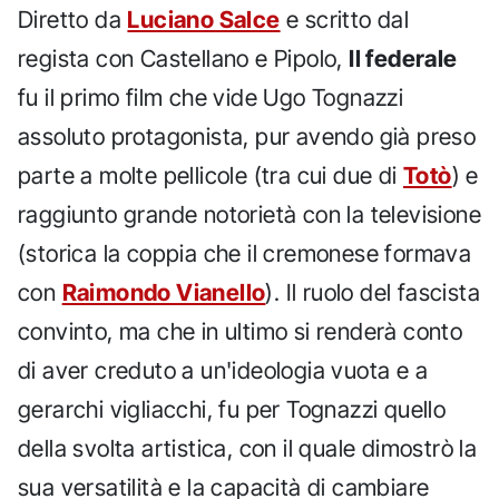
Diretto da
Luciano Salce
e scritto dal
regista con Castellano e Pipolo,
Il federale
fu il primo film che vide Ugo Tognazzi
assoluto protagonista, pur avendo già preso
parte a molte pellicole (tra cui due di
Totò
) e
raggiunto grande notorietà con la televisione
(storica la coppia che il cremonese formava
con
Raimondo Vianello
). Il ruolo del fascista
convinto, ma che in ultimo si renderà conto
di aver creduto a un'ideologia vuota e a
gerarchi vigliacchi, fu per Tognazzi quello
della svolta artistica, con il quale dimostrò la
sua versatilità e la capacità di cambiare