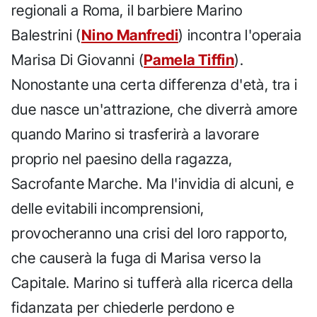
regionali a Roma, il barbiere Marino
Balestrini (
Nino Manfredi
) incontra l'operaia
Marisa Di Giovanni (
Pamela Tiffin
).
Nonostante una certa differenza d'età, tra i
due nasce un'attrazione, che diverrà amore
quando Marino si trasferirà a lavorare
proprio nel paesino della ragazza,
Sacrofante Marche. Ma l'invidia di alcuni, e
delle evitabili incomprensioni,
provocheranno una crisi del loro rapporto,
che causerà la fuga di Marisa verso la
Capitale. Marino si tufferà alla ricerca della
fidanzata per chiederle perdono e