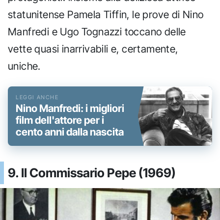
statunitense Pamela Tiffin, le prove di Nino
Manfredi e Ugo Tognazzi toccano delle
vette quasi inarrivabili e, certamente,
uniche.
Nino Manfredi: i migliori
film dell'attore per i
cento anni dalla nascita
9. Il Commissario Pepe (1969)