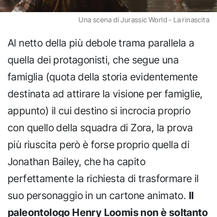
Una scena di Jurassic World - La rinascita
Al netto della più debole trama parallela a
quella dei protagonisti, che segue una
famiglia (quota della storia evidentemente
destinata ad attirare la visione per famiglie,
appunto) il cui destino si incrocia proprio
con quello della squadra di Zora, la prova
più riuscita però è forse proprio quella di
Jonathan Bailey, che ha capito
perfettamente la richiesta di trasformare il
suo personaggio in un cartone animato.
Il
paleontologo Henry Loomis non è soltanto