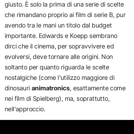
giusto. È solo la prima di una serie di scelte
che rimandano proprio ai film di serie B, pur
avendo tra le mani un titolo dal budget
importante. Edwards e Koepp sembrano
dirci che il cinema, per sopravvivere ed
evolversi, deve tornare alle origini. Non
soltanto per quanto riguarda le scelte
nostalgiche (come l'utilizzo maggiore di
dinosauri
animatronics
, esattamente come
nei film di Spielberg), ma, soprattutto,
nell'approccio.