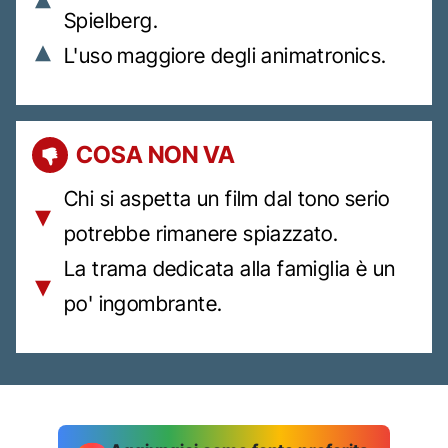
Spielberg.
L'uso maggiore degli animatronics.
COSA NON VA
Chi si aspetta un film dal tono serio
potrebbe rimanere spiazzato.
La trama dedicata alla famiglia è un
po' ingombrante.