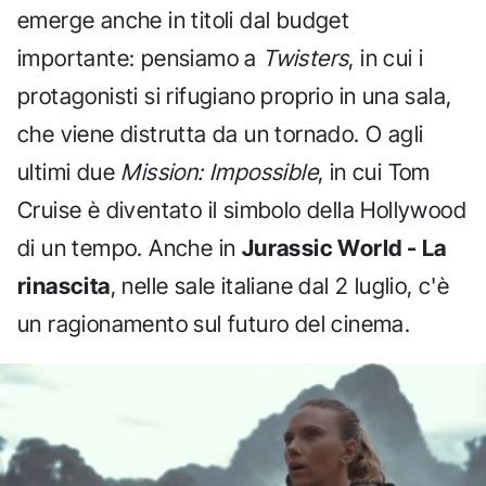
emerge anche in titoli dal budget
importante: pensiamo a
Twisters
, in cui i
protagonisti si rifugiano proprio in una sala,
che viene distrutta da un tornado. O agli
ultimi due
Mission: Impossible
, in cui Tom
Cruise è diventato il simbolo della Hollywood
di un tempo. Anche in
Jurassic World - La
rinascita
, nelle sale italiane dal 2 luglio, c'è
un ragionamento sul futuro del cinema.