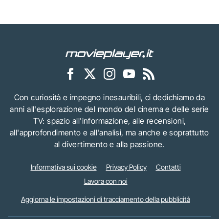
Con curiosità e impegno inesauribili, ci dedichiamo da
anni all'esplorazione del mondo del cinema e delle serie
TV: spazio all'informazione, alle recensioni,
all'approfondimento e all'analisi, ma anche e soprattutto
al divertimento e alla passione.
Informativa sui cookie
Privacy Policy
Contatti
Lavora con noi
Aggiorna le impostazioni di tracciamento della pubblicità