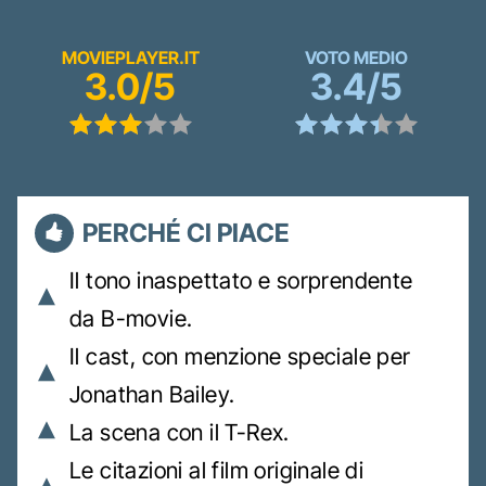
MOVIEPLAYER.IT
VOTO MEDIO
3.0/5
3.4/5
PERCHÉ CI PIACE
Il tono inaspettato e sorprendente
da B-movie.
Il cast, con menzione speciale per
Jonathan Bailey.
La scena con il T-Rex.
Le citazioni al film originale di