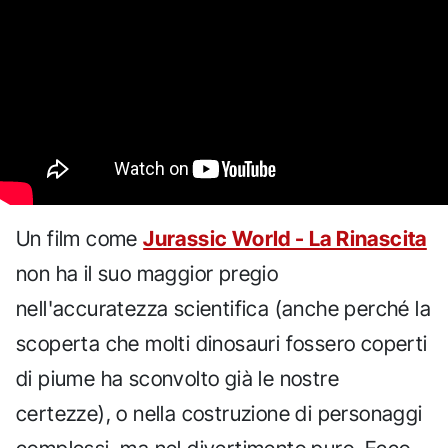
Un film come
Jurassic World - La Rinascita
non ha il suo maggior pregio
nell'accuratezza scientifica (anche perché la
scoperta che molti dinosauri fossero coperti
di piume ha sconvolto già le nostre
certezze), o nella costruzione di personaggi