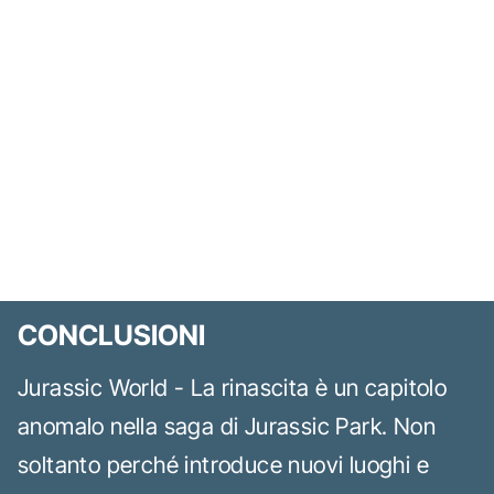
CONCLUSIONI
Jurassic World - La rinascita è un capitolo
anomalo nella saga di Jurassic Park. Non
soltanto perché introduce nuovi luoghi e