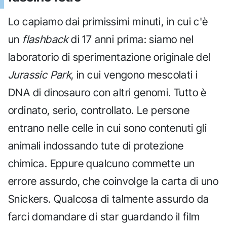
Lo capiamo dai primissimi minuti, in cui c'è
un
flashback
di 17 anni prima: siamo nel
laboratorio di sperimentazione originale del
Jurassic Park
, in cui vengono mescolati i
DNA di dinosauro con altri genomi. Tutto è
ordinato, serio, controllato. Le persone
entrano nelle celle in cui sono contenuti gli
animali indossando tute di protezione
chimica. Eppure qualcuno commette un
errore assurdo, che coinvolge la carta di uno
Snickers. Qualcosa di talmente assurdo da
farci domandare di star guardando il film