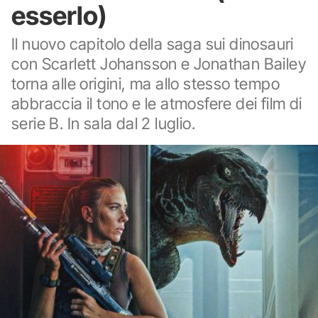
esserlo)
Il nuovo capitolo della saga sui dinosauri
con Scarlett Johansson e Jonathan Bailey
torna alle origini, ma allo stesso tempo
abbraccia il tono e le atmosfere dei film di
serie B. In sala dal 2 luglio.