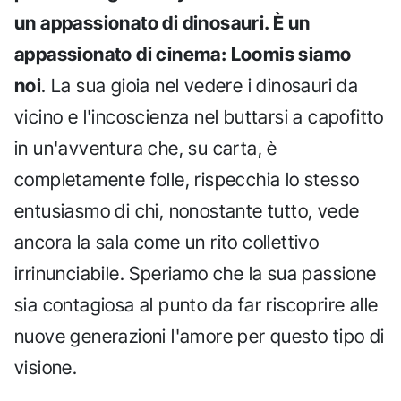
un appassionato di dinosauri. È un
appassionato di cinema: Loomis siamo
noi
. La sua gioia nel vedere i dinosauri da
vicino e l'incoscienza nel buttarsi a capofitto
in un'avventura che, su carta, è
completamente folle, rispecchia lo stesso
entusiasmo di chi, nonostante tutto, vede
ancora la sala come un rito collettivo
irrinunciabile. Speriamo che la sua passione
sia contagiosa al punto da far riscoprire alle
nuove generazioni l'amore per questo tipo di
visione.