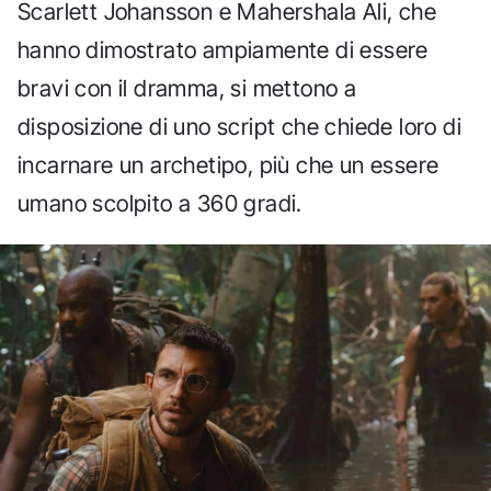
Scarlett Johansson e Mahershala Ali, che
hanno dimostrato ampiamente di essere
bravi con il dramma, si mettono a
disposizione di uno script che chiede loro di
incarnare un archetipo, più che un essere
umano scolpito a 360 gradi.