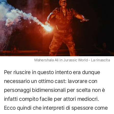
Mahershala Ali in Jurassic World - La rinascita
Per riuscire in questo intento era dunque
necessario un ottimo cast: lavorare con
personaggi bidimensionali per scelta non è
infatti compito facile per attori mediocri.
Ecco quindi che interpreti di spessore come