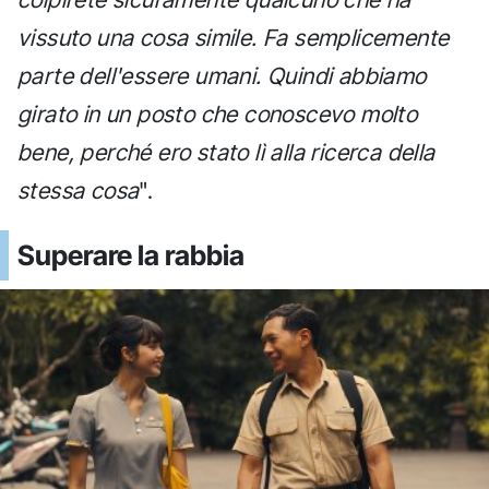
vissuto una cosa simile. Fa semplicemente
parte dell'essere umani. Quindi abbiamo
girato in un posto che conoscevo molto
bene, perché ero stato lì alla ricerca della
stessa cosa
".
Superare la rabbia