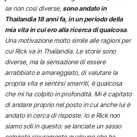
se non così diverse,
sono andato in
Thailandia 18 anni fa, in un periodo della
mia vita in cui ero alla ricerca di qualcosa
.
Una motivazione molto simile alle ragioni per
cui Rick va in Thailandia. Le storie sono
diverse, ma la sensazione di essere
arrabbiato e amareggiato, di valutare la
propria vita e sentirsi smarriti, è qualcosa
che mi ha colpito in profondità. Mi è capitato
di andare proprio nel posto in cui anche lui è
andato in cerca di risposte. Io e Rick non
siamo soli in questo: se lanciate un sasso
colpirete sicuramente qualcuno che ha