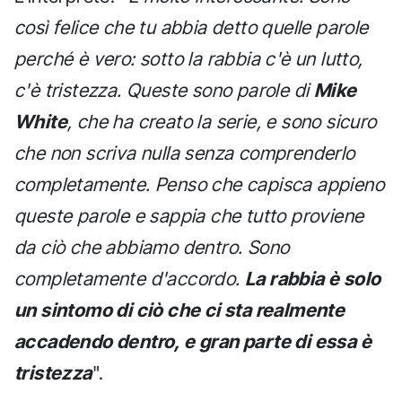
così felice che tu abbia detto quelle parole
perché è vero: sotto la rabbia c'è un lutto,
c'è tristezza. Queste sono parole di
Mike
White
, che ha creato la serie, e sono sicuro
che non scriva nulla senza comprenderlo
completamente. Penso che capisca appieno
queste parole e sappia che tutto proviene
da ciò che abbiamo dentro. Sono
completamente d'accordo.
La rabbia è solo
un sintomo di ciò che ci sta realmente
accadendo dentro, e gran parte di essa è
tristezza
".