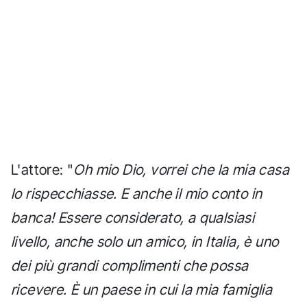
L'attore: "
Oh mio Dio, vorrei che la mia casa
lo rispecchiasse. E anche il mio conto in
banca! Essere considerato, a qualsiasi
livello, anche solo un amico, in Italia, è uno
dei più grandi complimenti che possa
ricevere. È un paese in cui la mia famiglia