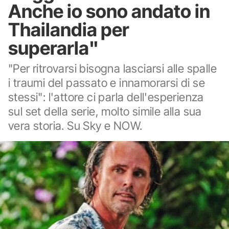
Anche io sono andato in
Thailandia per
superarla"
"Per ritrovarsi bisogna lasciarsi alle spalle
i traumi del passato e innamorarsi di se
stessi": l'attore ci parla dell'esperienza
sul set della serie, molto simile alla sua
vera storia. Su Sky e NOW.