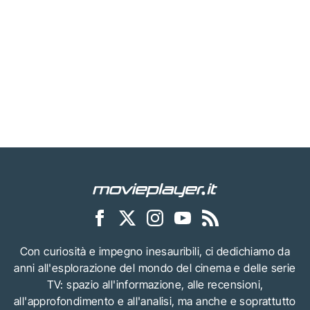
Con curiosità e impegno inesauribili, ci dedichiamo da
anni all'esplorazione del mondo del cinema e delle serie
TV: spazio all'informazione, alle recensioni,
all'approfondimento e all'analisi, ma anche e soprattutto