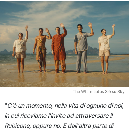
The White Lotus 3 è su Sky
"
C'è un momento, nella vita di ognuno di noi,
in cui riceviamo l'invito ad attraversare il
Rubicone, oppure no. E dall'altra parte di