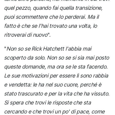
quel pezzo, quando fai quella transizione,
puoi scommettere che lo perderai. Ma il
fatto è che se l'hai trovato una volta, lo
ritroverai di nuovo
".
"
Non so se Rick Hatchett l'abbia mai
scoperto da solo. Non so se si sia mai posto
queste domande, ma ora se le sta facendo.
Le sue motivazioni per essere lì sono rabbia
e vendetta: le ha nel suo cuore, perché è
stato trascurato e per la vita che ha vissuto.
Si spera che trovi le risposte che sta
cercando e che trovi un po' di pace, come