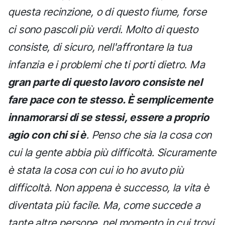
questa recinzione, o di questo fiume, forse
ci sono pascoli più verdi. Molto di questo
consiste, di sicuro, nell'affrontare la tua
infanzia e i problemi che ti porti dietro. Ma
gran parte di questo lavoro consiste nel
fare pace con te stesso. È semplicemente
innamorarsi di se stessi, essere a proprio
agio con chi si è
. Penso che sia la cosa con
cui la gente abbia più difficoltà. Sicuramente
è stata la cosa con cui io ho avuto più
difficoltà. Non appena è successo, la vita è
diventata più facile. Ma, come succede a
tante altre persone, nel momento in cui trovi