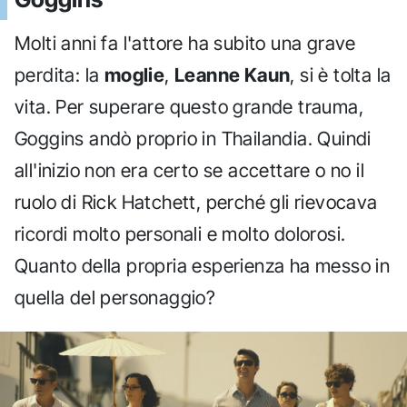
Molti anni fa l'attore ha subito una grave
perdita: la
moglie
,
Leanne Kaun
, si è tolta la
vita. Per superare questo grande trauma,
Goggins andò proprio in Thailandia. Quindi
all'inizio non era certo se accettare o no il
ruolo di Rick Hatchett, perché gli rievocava
ricordi molto personali e molto dolorosi.
Quanto della propria esperienza ha messo in
quella del personaggio?