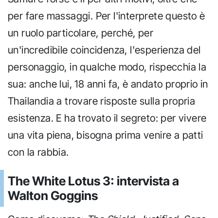
per fare massaggi. Per l'interprete questo è
un ruolo particolare, perché, per
un'incredibile coincidenza, l'esperienza del
personaggio, in qualche modo, rispecchia la
sua: anche lui, 18 anni fa, è andato proprio in
Thailandia a trovare risposte sulla propria
esistenza. E ha trovato il segreto: per vivere
una vita piena, bisogna prima venire a patti
con la rabbia.
The White Lotus 3: intervista a
Walton Goggins