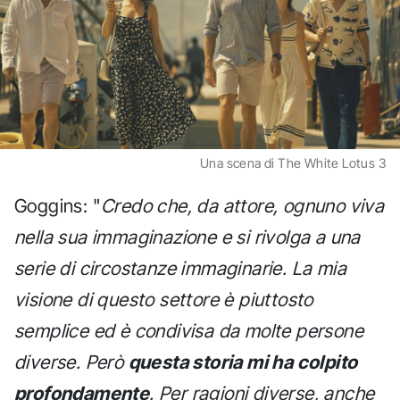
Una scena di The White Lotus 3
Goggins: "
Credo che, da attore, ognuno viva
nella sua immaginazione e si rivolga a una
serie di circostanze immaginarie. La mia
visione di questo settore è piuttosto
semplice ed è condivisa da molte persone
diverse. Però
questa storia mi ha colpito
profondamente
. Per ragioni diverse, anche