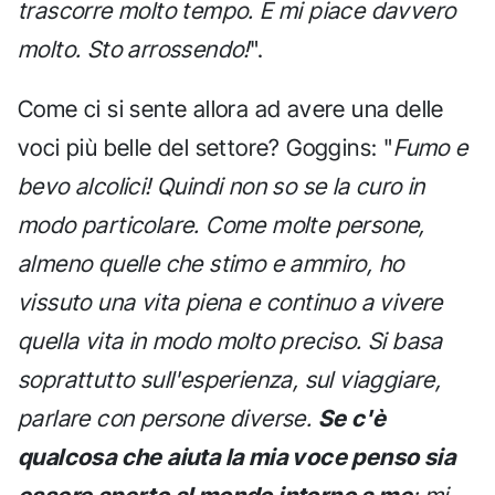
trascorre molto tempo. E mi piace davvero
molto. Sto arrossendo!
".
Come ci si sente allora ad avere una delle
voci più belle del settore? Goggins: "
Fumo e
bevo alcolici! Quindi non so se la curo in
modo particolare. Come molte persone,
almeno quelle che stimo e ammiro, ho
vissuto una vita piena e continuo a vivere
quella vita in modo molto preciso. Si basa
soprattutto sull'esperienza, sul viaggiare,
parlare con persone diverse.
Se c'è
qualcosa che aiuta la mia voce penso sia